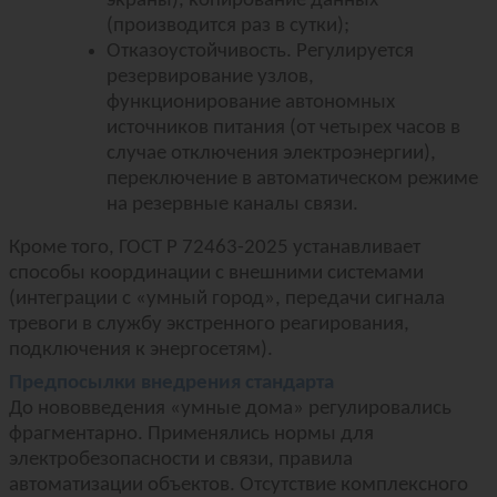
экраны), копирование данных
(производится раз в сутки);
Отказоустойчивость. Регулируется
резервирование узлов,
функционирование автономных
источников питания (от четырех часов в
случае отключения электроэнергии),
переключение в автоматическом режиме
на резервные каналы связи.
Кроме того, ГОСТ Р 72463-2025 устанавливает
способы координации с внешними системами
(интеграции с «умный город», передачи сигнала
тревоги в службу экстренного реагирования,
подключения к энергосетям).
Предпосылки внедрения стандарта
До нововведения «умные дома» регулировались
фрагментарно. Применялись нормы для
электробезопасности и связи, правила
автоматизации объектов. Отсутствие комплексного