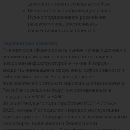
демонстрировать успешные кейсы;
Вероятность монополизации рынка.
Нужно поддерживать российских
разработчиков, обеспечивать
совместимость компонентов.
Перспективы развития
Планируется сформировать рынок «умных домов» с
четкими правилами, осуществить интеграцию с
цифровой инфраструктурой и «умный город»,
внедрить инновации в сфере энергоэффективности и
кибербезопасности. Возрастет доверие
пользователей к автоматизированным технологиям.
Российские решения будут экспортироваться в
государства БРИКС и ЕАЭС.
30 июня текущего года заработает ГОСТ Р 72463-
2025, который определяет порядок эксплуатации
«умных домов». Стандарт является значимым шагом
к комфорту, надежности и безопасности