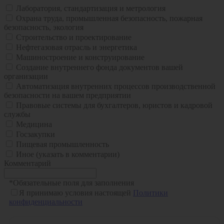
Лаборатория, стандартизация и метрология
Охрана труда, промышленная безопасность, пожарная
безопасность, экология
Строительство и проектирование
Нефтегазовая отрасль и энергетика
Машиностроение и конструирование
Создание внутреннего фонда документов вашей
организации
Автоматизация внутренних процессов производственной
безопасности на вашем предприятии
Правовые системы для бухгалтеров, юристов и кадровой
службы
Медицина
Госзакупки
Пищевая промышленность
Иное (указать в комментарии)
Комментарий
*
Обязательные поля для заполнения
Я принимаю условия настоящей
Политики
конфиденциальности