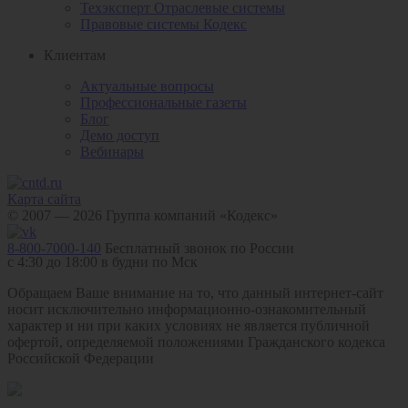
Техэксперт Отраслевые системы
Правовые системы Кодекс
Клиентам
Актуальные вопросы
Профессиональные газеты
Блог
Демо доступ
Вебинары
Карта сайта
© 2007 — 2026 Группа компаний «Кодекс»
8-800-7000-140
Бесплатный звонок по России
с 4:30 до 18:00 в будни по Мск
Обращаем Ваше внимание на то, что данный интернет-сайт
носит исключительно информационно-ознакомительный
характер и ни при каких условиях не является публичной
офертой, определяемой положениями Гражданского кодекса
Российской Федерации