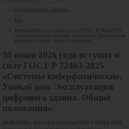
Группа компаний «Кодекс»
—
Блог
—
30 июня 2026 года вступит в силу ГОСТ Р 72463-2025
«Системы киберфизические. Умный дом. Эксплуатация
цифрового здания. Общие положения»
30 июня 2026 года вступит в
силу ГОСТ Р 72463-2025
«Системы киберфизические.
Умный дом. Эксплуатация
цифрового здания. Общие
положения»
30.06.2026 г. вступит в действие ГОСТ Р 72463-2025,