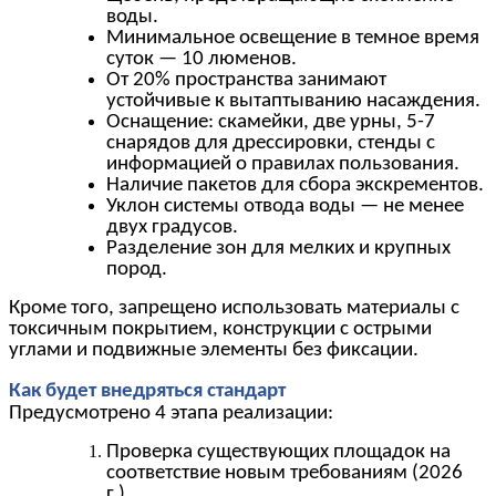
воды.
Минимальное освещение в темное время
суток — 10 люменов.
От 20% пространства занимают
устойчивые к вытаптыванию насаждения.
Оснащение: скамейки, две урны, 5-7
снарядов для дрессировки, стенды с
информацией о правилах пользования.
Наличие пакетов для сбора экскрементов.
Уклон системы отвода воды — не менее
двух градусов.
Разделение зон для мелких и крупных
пород.
Кроме того, запрещено использовать материалы с
токсичным покрытием, конструкции с острыми
углами и подвижные элементы без фиксации.
Как будет внедряться стандарт
Предусмотрено 4 этапа реализации:
Проверка существующих площадок на
соответствие новым требованиям (2026
г.).