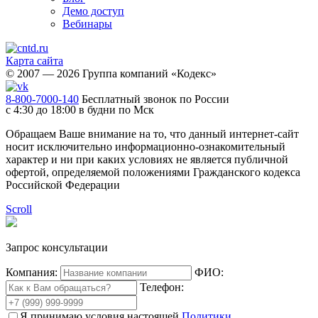
Демо доступ
Вебинары
Карта сайта
© 2007 — 2026 Группа компаний «Кодекс»
8-800-7000-140
Бесплатный звонок по России
с 4:30 до 18:00 в будни по Мск
Обращаем Ваше внимание на то, что данный интернет-сайт
носит исключительно информационно-ознакомительный
характер и ни при каких условиях не является публичной
офертой, определяемой положениями Гражданского кодекса
Российской Федерации
Scroll
Запрос консультации
Компания:
ФИО:
Телефон:
Я принимаю условия настоящей
Политики