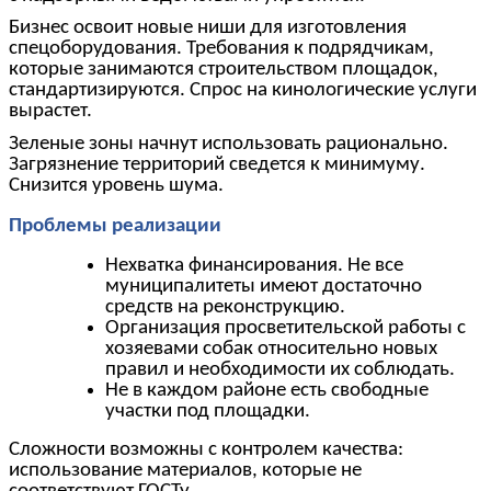
Бизнес освоит новые ниши для изготовления
спецоборудования. Требования к подрядчикам,
которые занимаются строительством площадок,
стандартизируются. Спрос на кинологические услуги
вырастет.
Зеленые зоны начнут использовать рационально.
Загрязнение территорий сведется к минимуму.
Снизится уровень шума.
Проблемы реализации
Нехватка финансирования. Не все
муниципалитеты имеют достаточно
средств на реконструкцию.
Организация просветительской работы с
хозяевами собак относительно новых
правил и необходимости их соблюдать.
Не в каждом районе есть свободные
участки под площадки.
Сложности возможны с контролем качества:
использование материалов, которые не