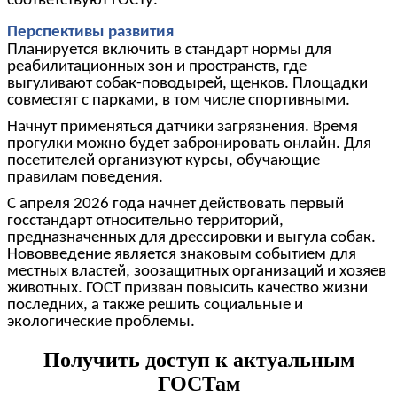
соответствуют ГОСТу.
Перспективы развития
Планируется включить в стандарт нормы для
реабилитационных зон и пространств, где
выгуливают собак-поводырей, щенков. Площадки
совместят с парками, в том числе спортивными.
Начнут применяться датчики загрязнения. Время
прогулки можно будет забронировать онлайн. Для
посетителей организуют курсы, обучающие
правилам поведения.
С апреля 2026 года начнет действовать первый
госстандарт относительно территорий,
предназначенных для дрессировки и выгула собак.
Нововведение является знаковым событием для
местных властей, зоозащитных организаций и хозяев
животных. ГОСТ призван повысить качество жизни
последних, а также решить социальные и
экологические проблемы.
Получить доступ к актуальным
ГОСТам