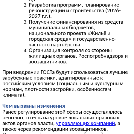
Разработка программ, планирование
реконструкции и строительства (2026-
2027 г.г.).
Получение финансирования из средств
муниципальных бюджетов,
национального проекта «Жильё и
городская среда» и государственно-
частного партнёрства.
Организация контроля со стороны
жилищных органов, Роспотребнадзора и
зоозащитников.
При внедрении ГОСТа будут использоваться лучшие
зарубежные практики, адаптированные к
российским условиям (социальным и культурным
нормам, плотности застройки, особенностям
климата).
Чем вызваны изменения
Ранее регулирование этой сферы осуществлялось
неполно, то есть на уровне локальных правовых
актов органов власти,
управляющих компаний
, а
также через рекомендации зоозащитников.