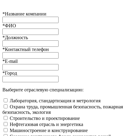
*
Название компании
*
ФИО
*
Должность
*
Контактный телефон
*
E-mail
*
Город
Выберите отраслевую специализацию:
Лаборатория, стандартизация и метрология
Охрана труда, промышленная безопасность, пожарная
безопасность, экология
Строительство и проектирование
Нефтегазовая отрасль и энергетика
Машиностроение и конструирование