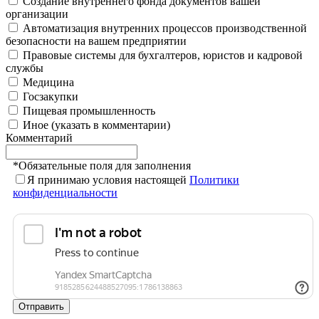
Создание внутреннего фонда документов вашей
организации
Автоматизация внутренних процессов производственной
безопасности на вашем предприятии
Правовые системы для бухгалтеров, юристов и кадровой
службы
Медицина
Госзакупки
Пищевая промышленность
Иное (указать в комментарии)
Комментарий
*
Обязательные поля для заполнения
Я принимаю условия настоящей
Политики
конфиденциальности
Отправить