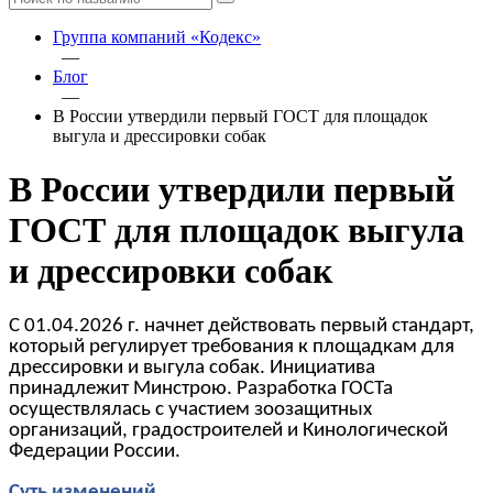
Группа компаний «Кодекс»
—
Блог
—
В России утвердили первый ГОСТ для площадок
выгула и дрессировки собак
В России утвердили первый
ГОСТ для площадок выгула
и дрессировки собак
С 01.04.2026 г. начнет действовать первый стандарт,
который регулирует требования к площадкам для
дрессировки и выгула собак. Инициатива
принадлежит Минстрою. Разработка ГОСТа
осуществлялась с участием зоозащитных
организаций, градостроителей и Кинологической
Федерации России.
Суть изменений