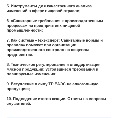
5. Инструменты для качественного анализа
изменений в сфере пищевой отрасли;
6. «Санитарные требования к производственным
процессам на предприятиях пищевой
промышленности;
7. Как система «Техэксперт: Санитарные нормы и
правила» поможет при организации
производственного контроля на пищевом
предприятии;
8. Техническое регулирование и стандартизация
мясной продукции: устоявшиеся требования и
планируемые изменения;
9. Вступление в силу ТР ЕАЭС на алкогольную
продукцию;
10. Подведение итогов секции. Ответы на вопросы
слушателей.