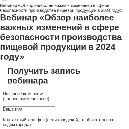
—
Вебинар «Обзор наиболее важных изменений в сфере
безопасности производства пищевой продукции в 2024 году»
Вебинар «Обзор наиболее
важных изменений в сфере
безопасности производства
пищевой продукции в 2024
году»
Получить запись
вебинара
Название компании:
(полное наименование)
Ваше имя
Контактный телефон (если городской, то обязательно с
кодом города)