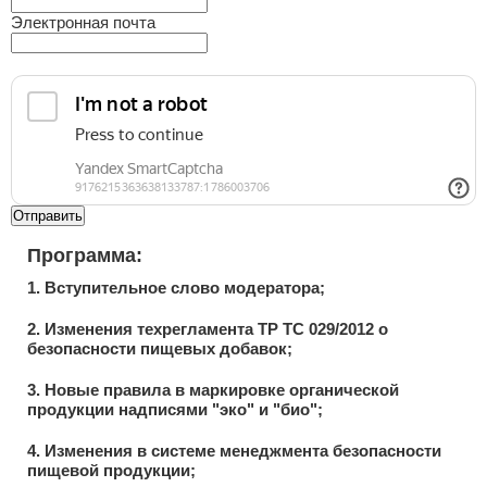
Электронная почта
Отправить
Программа:
1. Вступительное слово модератора;
2. Изменения техрегламента ТР ТС 029/2012 о
безопасности пищевых добавок;
3. Новые правила в маркировке органической
продукции надписями "эко" и "био";
4. Изменения в системе менеджмента безопасности
пищевой продукции;