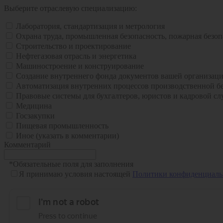
Выберите отраслевую специализацию:
Лаборатория, стандартизация и метрология
Охрана труда, промышленная безопасность, пожарная безопа
Строительство и проектирование
Нефтегазовая отрасль и энергетика
Машиностроение и конструирование
Создание внутреннего фонда документов вашей организац
Автоматизация внутренних процессов производственной бе
Правовые системы для бухгалтеров, юристов и кадровой с
Медицина
Госзакупки
Пищевая промышленность
Иное (указать в комментарии)
Комментарий
*
Обязательные поля для заполнения
Я принимаю условия настоящей
Политики конфиденциаль