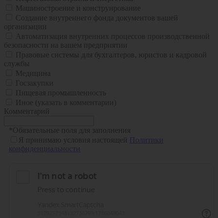
Машиностроение и конструирование
Создание внутреннего фонда документов вашей
организации
Автоматизация внутренних процессов производственной
безопасности на вашем предприятии
Правовые системы для бухгалтеров, юристов и кадровой
службы
Медицина
Госзакупки
Пищевая промышленность
Иное (указать в комментарии)
Комментарий
*
Обязательные поля для заполнения
Я принимаю условия настоящей
Политики
конфиденциальности