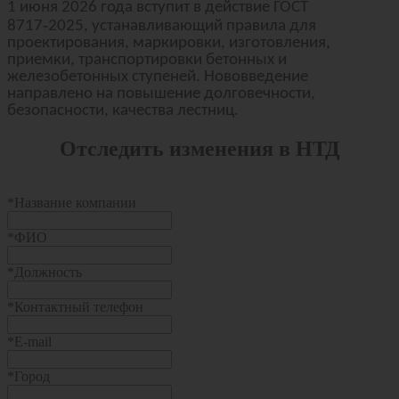
1 июня 2026 года вступит в действие ГОСТ
‑
8717
2025, устанавливающий правила для
проектирования, маркировки, изготовления,
приемки, транспортировки бетонных и
железобетонных ступеней. Нововведение
направлено на повышение долговечности,
безопасности, качества лестниц.
Отследить изменения в НТД
*
Название компании
*
ФИО
*
Должность
*
Контактный телефон
*
E-mail
*
Город