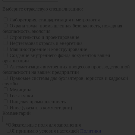
Выберите отраслевую специализацию:
Лаборатория, стандартизация и метрология
Охрана труда, промышленная безопасность, пожарная
безопасность, экология
Строительство и проектирование
Нефтегазовая отрасль и энергетика
Машиностроение и конструирование
Создание внутреннего фонда документов вашей
организации
Автоматизация внутренних процессов производственной
безопасности на вашем предприятии
Правовые системы для бухгалтеров, юристов и кадровой
службы
Медицина
Госзакупки
Пищевая промышленность
Иное (указать в комментарии)
Комментарий
*
Обязательные поля для заполнения
Я принимаю условия настоящей
Политики