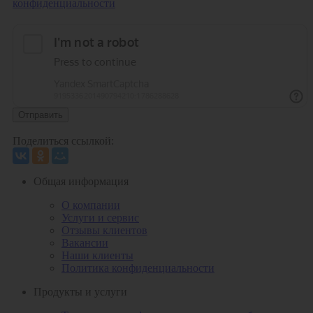
конфиденциальности
Отправить
Поделиться ссылкой:
Общая информация
О компании
Услуги и сервис
Отзывы клиентов
Вакансии
Наши клиенты
Политика конфиденциальности
Продукты и услуги