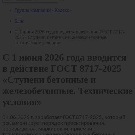
Группа компаний «Кодекс»
—
Блог
—
С 1 июня 2026 года вводится в действие ГОСТ 8717-
2025 «Ступени бетонные и железобетонные.
Технические условия»
С 1 июня 2026 года вводится
в действие ГОСТ 8717-2025
«Ступени бетонные и
железобетонные. Технические
условия»
‑
01.06.2026 г. заработает ГОСТ 8717
2025, который
регламентирует порядок проектирования,
производства, маркировки, приемки,
транспортировки железобетонных и бетонных