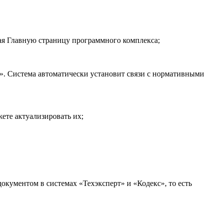
я Главную страницу программного комплекса;
». Система автоматически установит связи с нормативными
ете актуализировать их;
окументом в системах «Техэксперт» и «Кодекс», то есть