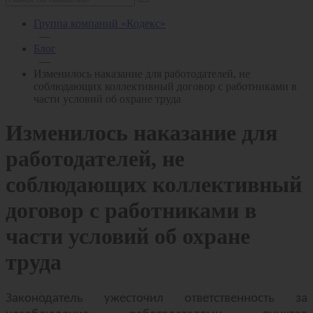
Группа компаний «Кодекс»
—
Блог
—
Изменилось наказание для работодателей, не
соблюдающих коллективный договор с работниками в
части условий об охране труда
Изменилось наказание для
работодателей, не
соблюдающих коллективный
договор с работниками в
части условий об охране
труда
Законодатель ужесточил ответственность за