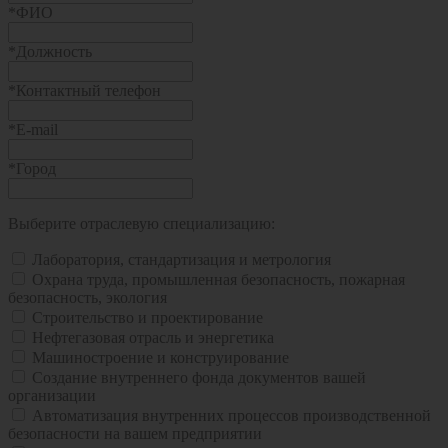
*
ФИО
*
Должность
*
Контактный телефон
*
E-mail
*
Город
Выберите отраслевую специализацию:
Лаборатория, стандартизация и метрология
Охрана труда, промышленная безопасность, пожарная
безопасность, экология
Строительство и проектирование
Нефтегазовая отрасль и энергетика
Машиностроение и конструирование
Создание внутреннего фонда документов вашей
организации
Автоматизация внутренних процессов производственной
безопасности на вашем предприятии