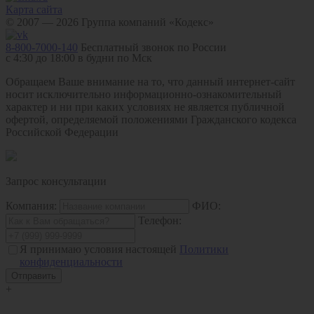
Карта сайта
© 2007 — 2026 Группа компаний «Кодекс»
8-800-7000-140
Бесплатный звонок по России
с 4:30 до 18:00 в будни по Мск
Обращаем Ваше внимание на то, что данный интернет-сайт
носит исключительно информационно-ознакомительный
характер и ни при каких условиях не является публичной
офертой, определяемой положениями Гражданского кодекса
Российской Федерации
Запрос консультации
Компания:
ФИО:
Телефон:
Я принимаю условия настоящей
Политики
конфиденциальности
+