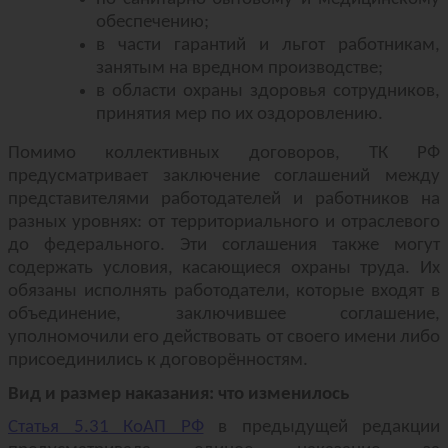
обеспечению;
в части гарантий и льгот работникам,
занятым на вредном производстве;
в области охраны здоровья сотрудников,
принятия мер по их оздоровлению.
Помимо коллективных договоров, ТК РФ
предусматривает заключение соглашений между
представителями работодателей и работников на
разных уровнях: от территориального и отраслевого
до федерального. Эти соглашения также могут
содержать условия, касающиеся охраны труда. Их
обязаны исполнять работодатели, которые входят в
объединение, заключившее соглашение,
уполномочили его действовать от своего имени либо
присоединились к договорённостям.
Вид и размер наказания: что изменилось
Статья 5.31 КоАП РФ
в предыдущей редакции