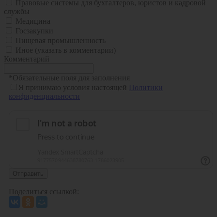
Правовые системы для бухгалтеров, юристов и кадровой
службы
Медицина
Госзакупки
Пищевая промышленность
Иное (указать в комментарии)
Комментарий
*
Обязательные поля для заполнения
Я принимаю условия настоящей
Политики
конфиденциальности
Отправить
Поделиться ссылкой: