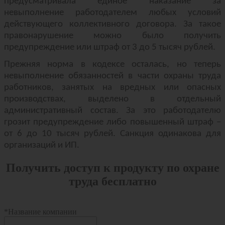
предусматривала единое наказание за
невыполнение работодателем любых условий
действующего коллективного договора. За такое
правонарушение можно было получить
предупреждение или штраф от 3 до 5 тысяч рублей.
Прежняя норма в кодексе осталась, но теперь
невыполнение обязанностей в части охраны труда
работников, занятых на вредных или опасных
производствах, выделено в отдельный
административный состав. За это работодателю
грозит предупреждение либо повышенный штраф –
от 6 до 10 тысяч рублей. Санкция одинакова для
организаций и ИП.
Получить доступ к продукту по охране
труда бесплатно
*
Название компании