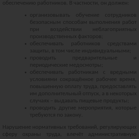
обеспечению работников. В частности, он должен:
организовывать обучение сотрудников
безопасным способам выполнения работ
при воздействии неблагоприятных
производственных факторов;
обеспечивать работников средствами
защиты, в том числе индивидуальными;
проводить предварительные и
периодические медосмотры;
обеспечивать работникам с вредными
условиями сокращённое рабочее время,
повышенную оплату труда, предоставлять
им дополнительный отпуск, а в некоторых
случаях – выдавать пищевые продукты;
проводить другие мероприятия, которые
требуются по закону.
Нарушение нормативных требований, регулирующих
сферу охраны труда, влечёт административную