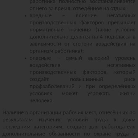
работника полностью восстанавливается
от него за время, отведённое на отдых;
вредные – влияние негативных
производственных факторов превышает
нормативные значения (такие условия
дополнительно делятся на 4 подкласса в
зависимости от степени воздействия на
организм работника);
опасные – самый высокий уровень
воздействия негативных
производственных факторов, который
создаёт повышенный риск
профзаболеваний и при определённых
условиях может угрожать жизни
человека.
Наличие в организации рабочих мест, отнесённых по
результатам изучения условий труда к двум
последним категориям, создаёт для работодателя
дополнительные обязанности по охране труда и