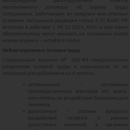
несоблюдение работодателями пунктов
коллективного договора об охране труда
сотрудников, работающих во вредных или опасных
условиях. Актуальная редакция статьи 5.31 КоАП РФ
вступила в действие с 08.12.2023. Кого и при каких
обстоятельствах могут наказать на основании новой
нормы кодекса – читайте в статье.
Неблагоприятные условия труда
Специальным законом № 426-ФЗ предусмотрено
разделение условий труда в зависимости от их
опасности для работников на 4 группы:
оптимальные – негативных
производственных факторов нет вовсе,
или степень их воздействия безопасна для
человека;
допустимые – степень вредного
воздействия остаётся в рамках
допустимых значений, а организм