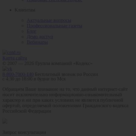
Клиентам
Актуальные вопросы
Профессиональные газеты
Блог
Демо доступ
Вебинары
Карта сайта
© 2007 — 2026 Группа компаний «Кодекс»
8-800-7000-140
Бесплатный звонок по России
с 4:30 до 18:00 в будни по Мск
Обращаем Ваше внимание на то, что данный интернет-сайт
носит исключительно информационно-ознакомительный
характер и ни при каких условиях не является публичной
офертой, определяемой положениями Гражданского кодекса
Российской Федерации
Запрос консультации