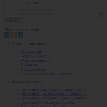
Отправить
Поделиться ссылкой:
Общая информация
О компании
Услуги и сервис
Отзывы клиентов
Вакансии
Наши клиенты
Политика конфиденциальности
Продукты и услуги
Техэксперт для функциональных служб
Техэксперт для проектных организаций
Техэксперт для строительных организаций
Техэксперт Отраслевые системы
Правовые системы Кодекс