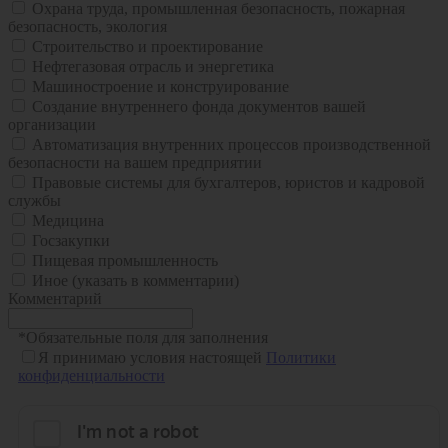
Охрана труда, промышленная безопасность, пожарная
безопасность, экология
Строительство и проектирование
Нефтегазовая отрасль и энергетика
Машиностроение и конструирование
Создание внутреннего фонда документов вашей
организации
Автоматизация внутренних процессов производственной
безопасности на вашем предприятии
Правовые системы для бухгалтеров, юристов и кадровой
службы
Медицина
Госзакупки
Пищевая промышленность
Иное (указать в комментарии)
Комментарий
*
Обязательные поля для заполнения
Я принимаю условия настоящей
Политики
конфиденциальности