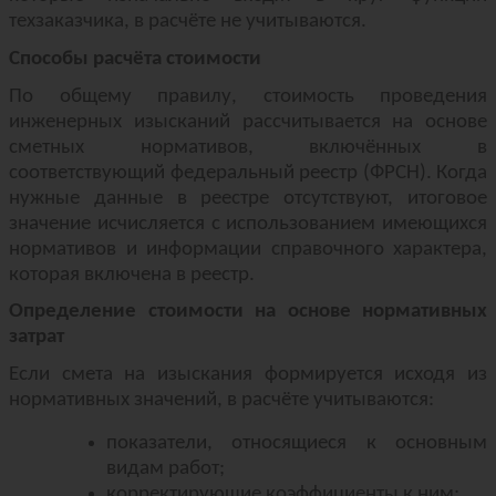
техзаказчика, в расчёте не учитываются.
Способы расчёта стоимости
По общему правилу, стоимость проведения
инженерных изысканий рассчитывается на основе
сметных нормативов, включённых в
соответствующий федеральный реестр (ФРСН). Когда
нужные данные в реестре отсутствуют, итоговое
значение исчисляется с использованием имеющихся
нормативов и информации справочного характера,
которая включена в реестр.
Определение стоимости на основе нормативных
затрат
Если смета на изыскания формируется исходя из
нормативных значений, в расчёте учитываются:
показатели, относящиеся к основным
видам работ;
корректирующие коэффициенты к ним;