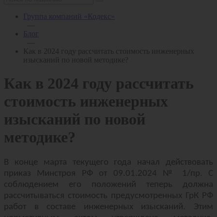
Группа компаний «Кодекс»
—
Блог
—
Как в 2024 году рассчитать стоимость инженерных
изысканий по новой методике?
Как в 2024 году рассчитать
стоимость инженерных
изысканий по новой
методике?
В конце марта текущего года начал действовать
приказ Минстроя РФ от 09.01.2024 № 1/пр. С
соблюдением его положений теперь должна
рассчитываться стоимость предусмотренных ГрК РФ
работ в составе инженерных изысканий. Этим