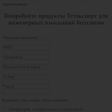
применения.
Попробуйте продукты Техэксперт для
инженерных изысканий бесплатно
*
Название компании
*
ФИО
*
Должность
*
Контактный телефон
*
E-mail
*
Город
Выберите отраслевую специализацию:
Лаборатория, стандартизация и метрология