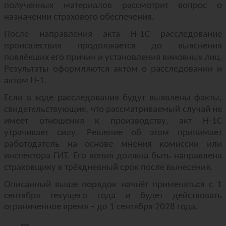
полученных материалов рассмотрит вопрос о
назначении страхового обеспечения.
После направления акта Н-1С расследование
происшествия продолжается до выяснения
повлёкших его причин и установления виновных лиц.
Результаты оформляются актом о расследовании и
актом Н-1.
Если в ходе расследования будут выявлены факты,
свидетельствующие, что рассматриваемый случай не
имеет отношения к производству, акт Н-1С
утрачивает силу. Решение об этом принимает
работодатель на основе мнения комиссии или
инспектора ГИТ. Его копия должна быть направлена
страховщику в трёхдневный срок после вынесения.
Описанный выше порядок начнёт применяться с 1
сентября текущего года и будет действовать
ограниченное время – до 1 сентября 2028 года.