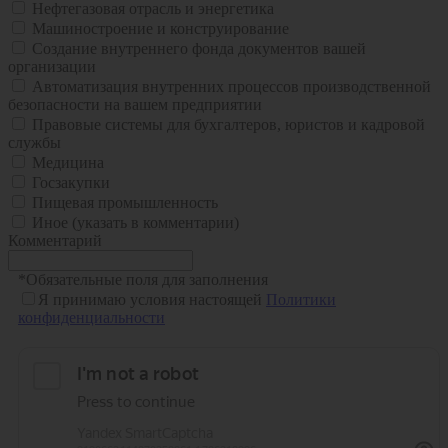
Нефтегазовая отрасль и энергетика
Машиностроение и конструирование
Создание внутреннего фонда документов вашей
организации
Автоматизация внутренних процессов производственной
безопасности на вашем предприятии
Правовые системы для бухгалтеров, юристов и кадровой
службы
Медицина
Госзакупки
Пищевая промышленность
Иное (указать в комментарии)
Комментарий
*
Обязательные поля для заполнения
Я принимаю условия настоящей
Политики
конфиденциальности