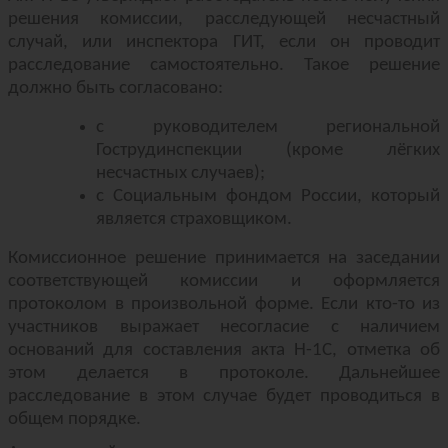
решения комиссии, расследующей несчастный
случай, или инспектора ГИТ, если он проводит
расследование самостоятельно. Такое решение
должно быть согласовано:
с руководителем региональной
Гострудинспекции (кроме лёгких
несчастных случаев);
с Социальным фондом России, который
является страховщиком.
Комиссионное решение принимается на заседании
соответствующей комиссии и оформляется
протоколом в произвольной форме. Если кто-то из
участников выражает несогласие с наличием
оснований для составления акта Н-1С, отметка об
этом делается в протоколе. Дальнейшее
расследование в этом случае будет проводиться в
общем порядке.