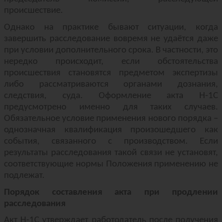
происшествие.
Однако на практике бывают ситуации, когда
завершить расследование вовремя не удаётся даже
при условии дополнительного срока. В частности, это
нередко происходит, если обстоятельства
происшествия становятся предметом экспертизы
либо рассматриваются органами дознания,
следствия, суда. Оформление акта Н-1С
предусмотрено именно для таких случаев.
Обязательное условие применения нового порядка –
однозначная квалификация произошедшего как
события, связанного с производством. Если
результаты расследования такой связи не установят,
соответствующие нормы Положения применению не
подлежат.
Порядок составления акта при продлении
расследования
Акт Н-1С утверждает работодатель после получения