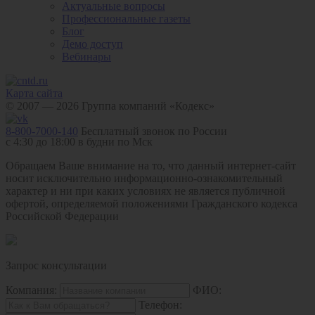
Актуальные вопросы
Профессиональные газеты
Блог
Демо доступ
Вебинары
Карта сайта
© 2007 — 2026 Группа компаний «Кодекс»
8-800-7000-140
Бесплатный звонок по России
с 4:30 до 18:00 в будни по Мск
Обращаем Ваше внимание на то, что данный интернет-сайт
носит исключительно информационно-ознакомительный
характер и ни при каких условиях не является публичной
офертой, определяемой положениями Гражданского кодекса
Российской Федерации
Запрос консультации
Компания:
ФИО:
Телефон: