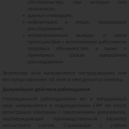
обстоятельства, при которых оно
произошло;
данные очевидцев;
информация о лицах, проводящих
расследование;
мотивированные выводы о связи
происшествия с исполнением работником
трудовых обязанностей, а также о
примерных сроках завершения
расследования.
Экземпляр акта направляется пострадавшему или
его представителю, об этом в нём делается отметка.
Дальнейшие действия работодателя
Утверждённый работодателем акт в трёхдневный
срок направляется в подразделение СФР по месту
регистрации компании с приложением документов,
подтверждающих производственный характер
несчастного случая. Страховщик с учётом