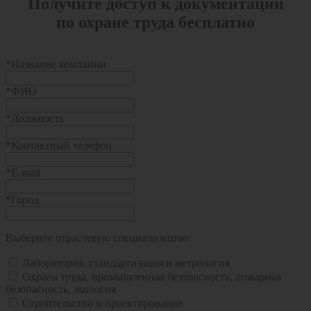
Получите доступ к документации
по охране труда бесплатно
*
Название компании
*
ФИО
*
Должность
*
Контактный телефон
*
E-mail
*
Город
Выберите отраслевую специализацию:
Лаборатория, стандартизация и метрология
Охрана труда, промышленная безопасность, пожарная
безопасность, экология
Строительство и проектирование