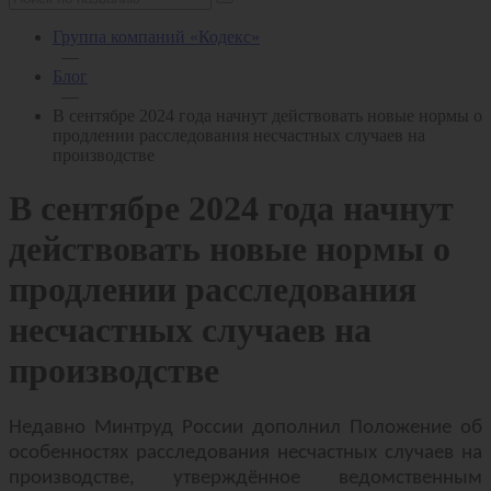
Группа компаний «Кодекс»
—
Блог
—
В сентябре 2024 года начнут действовать новые нормы о
продлении расследования несчастных случаев на
производстве
В сентябре 2024 года начнут
действовать новые нормы о
продлении расследования
несчастных случаев на
производстве
Недавно Минтруд России дополнил Положение об
особенностях расследования несчастных случаев на
производстве, утверждённое ведомственным