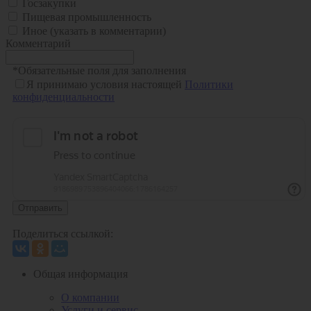
Госзакупки
Пищевая промышленность
Иное (указать в комментарии)
Комментарий
*
Обязательные поля для заполнения
Я принимаю условия настоящей
Политики
конфиденциальности
Отправить
Поделиться ссылкой:
Общая информация
О компании
Услуги и сервис