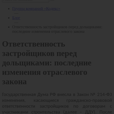
Группа компаний «Кодекс»
—
Блог
—
Ответственность застройщиков перед дольщиками:
последние изменения отраслевого закона
Ответственность
застройщиков перед
дольщиками: последние
изменения отраслевого
закона
Государственная Дума РФ внесла в Закон № 214-ФЗ
изменения, касающиеся гражданско-правовой
ответственности застройщиков по договорам с
участниками строительства (далее – ДДУ). После