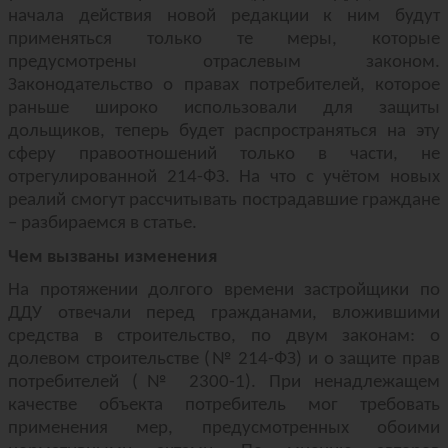
начала действия новой редакции к ним будут
применяться только те меры, которые
предусмотрены отраслевым законом.
Законодательство о правах потребителей, которое
раньше широко использовали для защиты
дольщиков, теперь будет распространяться на эту
сферу правоотношений только в части, не
отрегулированной 214-ФЗ. На что с учётом новых
реалий смогут рассчитывать пострадавшие граждане
– разбираемся в статье.
Чем вызваны изменения
На протяжении долгого времени застройщики по
ДДУ отвечали перед гражданами, вложившими
средства в строительство, по двум законам: о
долевом строительстве (№ 214-ФЗ) и о защите прав
потребителей (№
2300-1)
. При ненадлежащем
качестве объекта потребитель мог требовать
применения мер, предусмотренных обоими