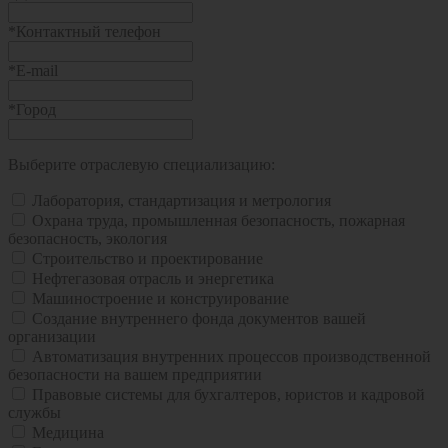
*
Контактный телефон
*
E-mail
*
Город
Выберите отраслевую специализацию:
Лаборатория, стандартизация и метрология
Охрана труда, промышленная безопасность, пожарная
безопасность, экология
Строительство и проектирование
Нефтегазовая отрасль и энергетика
Машиностроение и конструирование
Создание внутреннего фонда документов вашей
организации
Автоматизация внутренних процессов производственной
безопасности на вашем предприятии
Правовые системы для бухгалтеров, юристов и кадровой
службы
Медицина