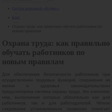
Группа компаний «Кодекс»
—
Блог
—
Охрана труда: как правильно обучать работников по
новым правилам
Охрана труда: как правильно
обучать работников по
новым правилам
Для обеспечения безопасности работников при
осуществлении трудовых функций, сохранения их
жизни и здоровья законодательством
предусмотрена система охраны труда. Это комплекс
мер, выполнение которых обязательно как для
работников, так и для работодателей. Чёткое
следование установленным правилам помогает