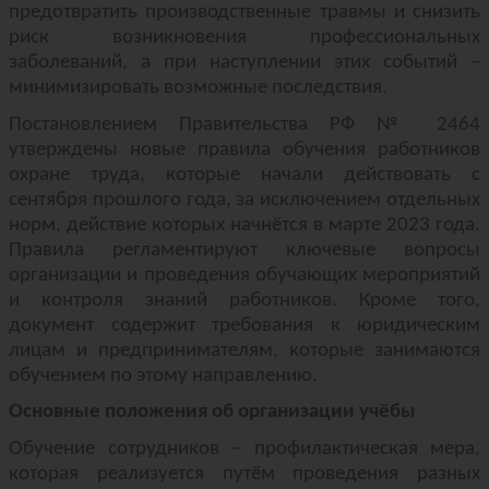
предотвратить производственные травмы и снизить
риск возникновения профессиональных
заболеваний, а при наступлении этих событий –
минимизировать возможные последствия.
Постановлением Правительства РФ № 2464
утверждены новые правила обучения работников
охране труда, которые начали действовать с
сентября прошлого года, за исключением отдельных
норм, действие которых начнётся в марте 2023 года.
Правила регламентируют ключевые вопросы
организации и проведения обучающих мероприятий
и контроля знаний работников. Кроме того,
документ содержит требования к юридическим
лицам и предпринимателям, которые занимаются
обучением по этому направлению.
Основные положения об организации учёбы
Обучение сотрудников – профилактическая мера,
которая реализуется путём проведения разных