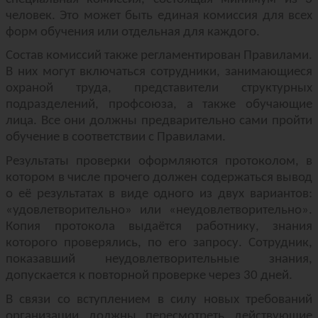
человек. Это может быть единая комиссия для всех
форм обучения или отдельная для каждого.
Состав комиссий также регламентирован Правилами.
В них могут включаться сотрудники, занимающиеся
охраной труда, представители структурных
подразделений, профсоюза, а также обучающие
лица. Все они должны предварительно сами пройти
обучение в соответствии с Правилами.
Результаты проверки оформляются протоколом, в
котором в числе прочего должен содержаться вывод
о её результатах в виде одного из двух вариантов:
«удовлетворительно» или «неудовлетворительно».
Копия протокола выдаётся работнику, знания
которого проверялись, по его запросу. Сотрудник,
показавший неудовлетворительные знания,
допускается к повторной проверке через 30 дней.
В связи со вступлением в силу новых требований
организации должны пересмотреть действующие