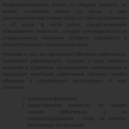
Продолжительность учёбы, по общему правилу, не
может составлять менее 16 часов, а при
прохождении подготовки сразу по трём программам
– 40 часов. В части работ, представляющих
повышенную опасность, следует руководствоваться
специальными нормами, которые содержатся в
соответствующих нормативных актах.
Решение о том, кто организует обучение работников,
принимает работодатель. Однако, в силу прямого
указания в Правилах, руководитель организации и
отдельные категории работников обязаны пройти
обучение в специальной организации. К ним
отнесены:
директора филиалов;
представители комиссии по оценке
знаний работников, а на
микропредприятии – лицо, на которое
возложены эти функции;