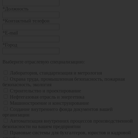
*
Должность
*
Контактный телефон
*
E-mail
*
Город
Выберите отраслевую специализацию:
Лаборатория, стандартизация и метрология
Охрана труда, промышленная безопасность, пожарная
безопасность, экология
Строительство и проектирование
Нефтегазовая отрасль и энергетика
Машиностроение и конструирование
Создание внутреннего фонда документов вашей
организации
Автоматизация внутренних процессов производственной
безопасности на вашем предприятии
Правовые системы для бухгалтеров, юристов и кадровой