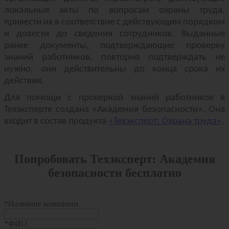
локальные акты по вопросам охраны труда,
привести их в соответствие с действующим порядком
и довести до сведения сотрудников. Выданные
ранее документы, подтверждающие проверку
знаний работников, повторно подтверждать не
нужно, они действительны до конца срока их
действия.
Для помощи с проверкой знаний работников в
Техэксперте создана «Академия безопасности». Она
входит в состав продукта
«Техэксперт: Охрана труда»
.
Попробовать Техэксперт: Академия
безопасности бесплатно
*
Название компании
*
ФИО