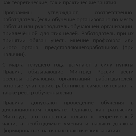
как теоретические, так и практические занятия.
Программы утверждают, соответственно,
работодатель (если обучение организовано по месту
работы) или руководитель обучающей организации,
привлечённой для этих целей. Работодатель при их
принятии обязан учесть мнение профсоюза или
иного органа, представляющегоработников (при
наличии).
С марта текущего года вступают в силу пункты
Правил, обязывающие Минтруд России вести
реестры обучающих организаций, работодателей,
которые учат своих работников самостоятельно, а
также реестр обученных лиц.
Правила допускают проведение обучения в
дистанционном формате. Однако, как разъяснил
Минтруд, это относится только к теоретической
части, а необходимые умения и навыки должны
формироваться на очных практических занятиях.