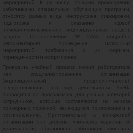
мероприятий. К их числу, помимо прохождения
работниками специальных обучающих программ,
относятся разные виды инструктажа, стажировки,
подготовка к оказанию первой
помощи,использованию индивидуальных средств
защиты. Постановление №2464 подробно
регламентирует проведение названных
мероприятий, требования к их формам,
периодичности и оформлению.
Проводить учебный процесс может работодатель
или специализированная организация
(индивидуальный предприниматель),
осуществляющая этот вид деятельности. Учёба
проводится по программам для разных категорий
сотрудников, которые составляются на основе
примерных перечней, являющихся приложением к
постановлению. Применительно к конкретной
организации они должны учитывать характер её
деятельности, обязанности работников, включать