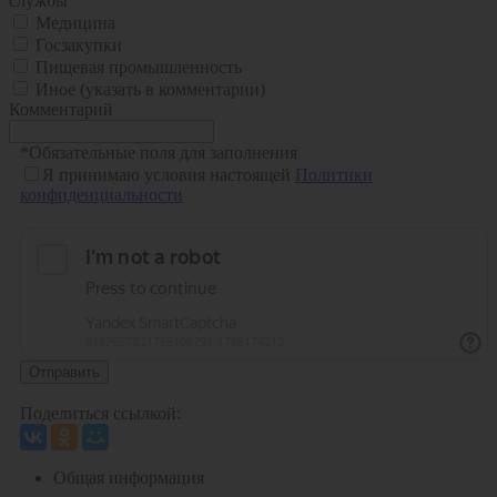
службы
Медицина
Госзакупки
Пищевая промышленность
Иное (указать в комментарии)
Комментарий
*
Обязательные поля для заполнения
Я принимаю условия настоящей
Политики
конфиденциальности
Отправить
Поделиться ссылкой:
Общая информация