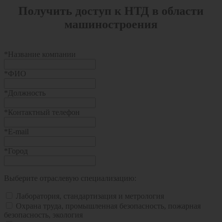
Получить доступ к НТД в области
машиностроения
*
Название компании
*
ФИО
*
Должность
*
Контактный телефон
*
E-mail
*
Город
Выберите отраслевую специализацию:
Лаборатория, стандартизация и метрология
Охрана труда, промышленная безопасность, пожарная
безопасность, экология