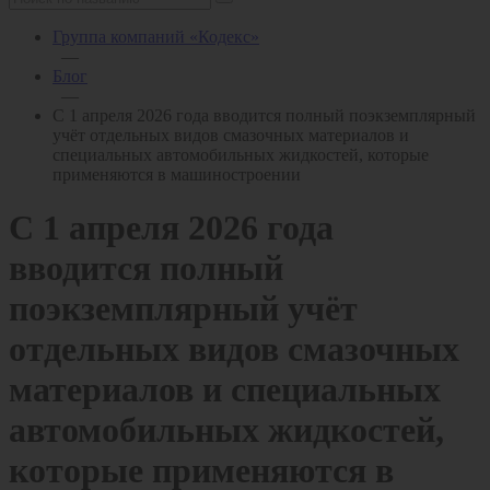
Группа компаний «Кодекс»
—
Блог
—
С 1 апреля 2026 года вводится полный поэкземплярный
учёт отдельных видов смазочных материалов и
специальных автомобильных жидкостей, которые
применяются в машиностроении
С 1 апреля 2026 года
вводится полный
поэкземплярный учёт
отдельных видов смазочных
материалов и специальных
автомобильных жидкостей,
которые применяются в