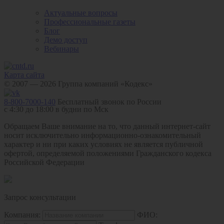
Актуальные вопросы
Профессиональные газеты
Блог
Демо доступ
Вебинары
Карта сайта
© 2007 — 2026 Группа компаний «Кодекс»
8-800-7000-140
Бесплатный звонок по России
с 4:30 до 18:00 в будни по Мск
Обращаем Ваше внимание на то, что данный интернет-сайт
носит исключительно информационно-ознакомительный
характер и ни при каких условиях не является публичной
офертой, определяемой положениями Гражданского кодекса
Российской Федерации
Запрос консультации
Компания:
ФИО: