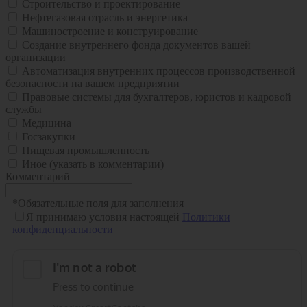
Строительство и проектирование
Нефтегазовая отрасль и энергетика
Машиностроение и конструирование
Создание внутреннего фонда документов вашей
организации
Автоматизация внутренних процессов производственной
безопасности на вашем предприятии
Правовые системы для бухгалтеров, юристов и кадровой
службы
Медицина
Госзакупки
Пищевая промышленность
Иное (указать в комментарии)
Комментарий
*
Обязательные поля для заполнения
Я принимаю условия настоящей
Политики
конфиденциальности