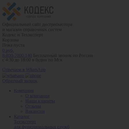
Официальный сайт дистрибьютора
и магазин справочных систем
Кодекс и Техэксперт
Корзина
Пока пуста
0
руб.
8-800-7000-140
Бесплатный звонок по России
с 4:30 до 18:00 в будни по Мск
Отвечаем в WhatsApp
Обратный звонок
Компания
О компании
Наши клиенты
Отзывы
Вакансии
Каталог
Техэксперт
для функциональных служб