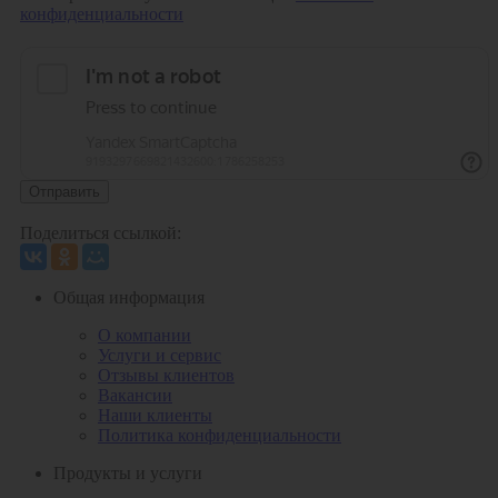
конфиденциальности
Отправить
Поделиться ссылкой:
Общая информация
О компании
Услуги и сервис
Отзывы клиентов
Вакансии
Наши клиенты
Политика конфиденциальности
Продукты и услуги