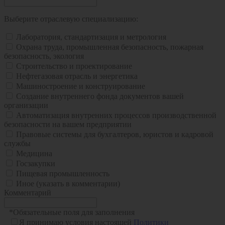
Выберите отраслевую специализацию:
Лаборатория, стандартизация и метрология
Охрана труда, промышленная безопасность, пожарная
безопасность, экология
Строительство и проектирование
Нефтегазовая отрасль и энергетика
Машиностроение и конструирование
Создание внутреннего фонда документов вашей
организации
Автоматизация внутренних процессов производственной
безопасности на вашем предприятии
Правовые системы для бухгалтеров, юристов и кадровой
службы
Медицина
Госзакупки
Пищевая промышленность
Иное (указать в комментарии)
Комментарий
*
Обязательные поля для заполнения
Я принимаю условия настоящей
Политики