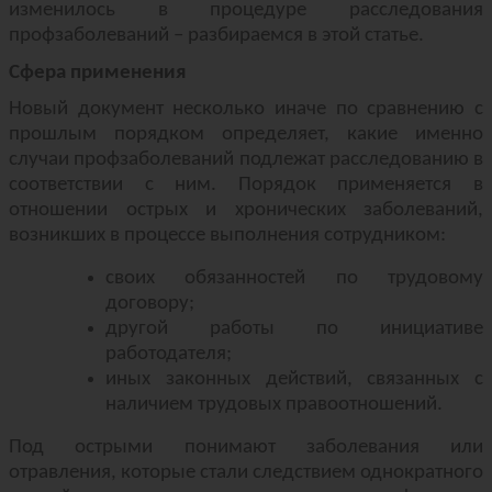
изменилось в процедуре расследования
профзаболеваний – разбираемся в этой статье.
Сфера применения
Новый документ несколько иначе по сравнению с
прошлым порядком определяет, какие именно
случаи профзаболеваний подлежат расследованию в
соответствии с ним. Порядок применяется в
отношении острых и хронических заболеваний,
возникших в процессе выполнения сотрудником:
своих обязанностей по трудовому
договору;
другой работы по инициативе
работодателя;
иных законных действий, связанных с
наличием трудовых правоотношений.
Под острыми понимают заболевания или
отравления, которые стали следствием однократного