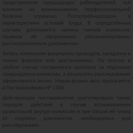
представители предыдущих работодателей, чьё
влияние на возникновение профессиональной
болезни отражено Роспотребнадзором в
характеристике условий труда. В определённых
случаях допускается замена членов комиссии,
правила её оформления регламентированы
рассматриваемым документом.
Теперь комиссиям разрешено проводить заседания в
очном формате или дистанционно. По итогам в
любом случае составляется протокол за подписью
председателя комиссии, а результаты расследования
оформляются актом. Новая форма акта прилагается
к Постановлению № 1206.
Действующее постановление урегулировало также
порядок действий в случае возникновения
разногласий внутри комиссии и при отказе её члена
от подписи документов, необходимых для
расследования.