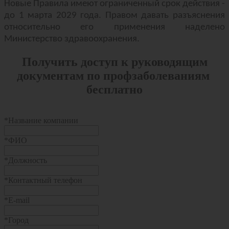
Новые Правила имеют ограниченный срок действия -
до 1 марта 2029 года. Правом давать разъяснения
относительно его применения наделено
Министерство здравоохранения.
Получить доступ к руководящим
документам по профзаболеваниям
бесплатно
*
Название компании
*
ФИО
*
Должность
*
Контактный телефон
*
E-mail
*
Город