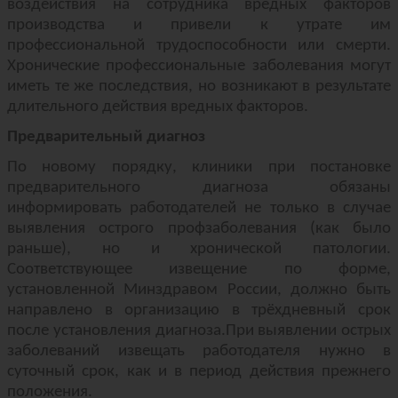
воздействия на сотрудника вредных факторов
производства и привели к утрате им
профессиональной трудоспособности или смерти.
Хронические профессиональные заболевания могут
иметь те же последствия, но возникают в результате
длительного действия вредных факторов.
Предварительный диагноз
По новому порядку, клиники при постановке
предварительного диагноза обязаны
информировать работодателей не только в случае
выявления острого профзаболевания (как было
раньше), но и хронической патологии.
Соответствующее извещение по форме,
установленной Минздравом России, должно быть
направлено в организацию в трёхдневный срок
после установления диагноза.При выявлении острых
заболеваний извещать работодателя нужно в
суточный срок, как и в период действия прежнего
положения.