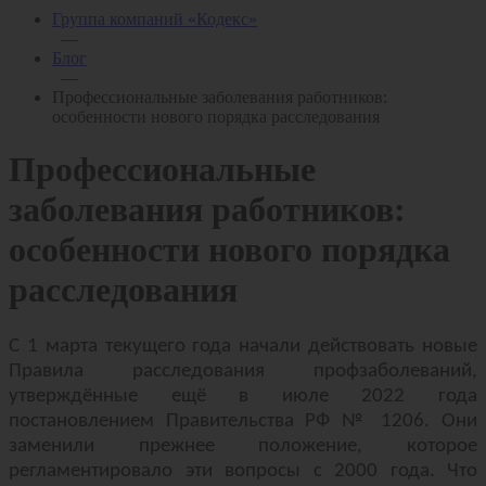
Группа компаний «Кодекс»
—
Блог
—
Профессиональные заболевания работников:
особенности нового порядка расследования
Профессиональные
заболевания работников:
особенности нового порядка
расследования
С 1 марта текущего года начали действовать новые
Правила расследования профзаболеваний,
утверждённые ещё в июле 2022 года
постановлением Правительства РФ № 1206. Они
заменили прежнее положение, которое
регламентировало эти вопросы с 2000 года. Что