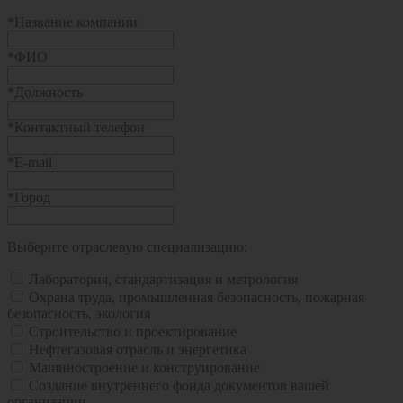
*
Название компании
*
ФИО
*
Должность
*
Контактный телефон
*
E-mail
*
Город
Выберите отраслевую специализацию:
Лаборатория, стандартизация и метрология
Охрана труда, промышленная безопасность, пожарная
безопасность, экология
Строительство и проектирование
Нефтегазовая отрасль и энергетика
Машиностроение и конструирование
Создание внутреннего фонда документов вашей
организации