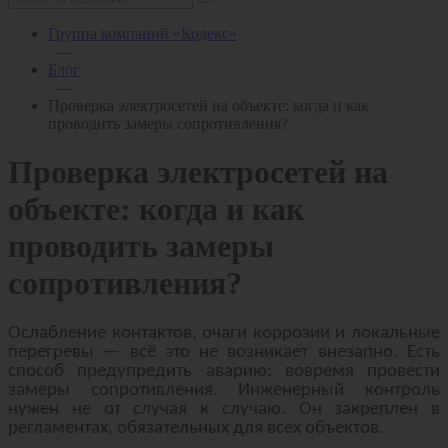
Группа компаний «Кодекс»
—
Блог
—
Проверка электросетей на объекте: когда и как
проводить замеры сопротивления?
Проверка электросетей на
объекте: когда и как
проводить замеры
сопротивления?
Ослабление контактов, очаги коррозии и локальные
перегревы — всё это не возникает внезапно. Есть
способ предупредить аварию: вовремя провести
замеры сопротивления. Инженерный контроль
нужен не от случая к случаю. Он закреплен в
регламентах, обязательных для всех объектов.