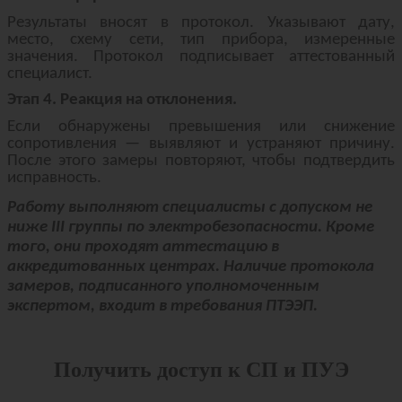
Результаты вносят в протокол. Указывают дату,
место, схему сети, тип прибора, измеренные
значения. Протокол подписывает аттестованный
специалист.
Этап 4. Реакция на отклонения.
Если обнаружены превышения или снижение
сопротивления — выявляют и устраняют причину.
После этого замеры повторяют, чтобы подтвердить
исправность.
Работу выполняют специалисты с допуском не
ниже III группы по электробезопасности. Кроме
того, они проходят аттестацию в
аккредитованных центрах. Наличие протокола
замеров, подписанного уполномоченным
экспертом, входит в требования ПТЭЭП.
Получить доступ к СП и ПУЭ