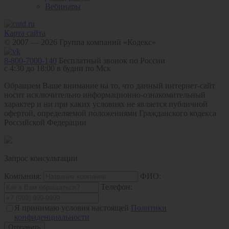
Вебинары
Карта сайта
© 2007 — 2026 Группа компаний «Кодекс»
8-800-7000-140
Бесплатный звонок по России
с 4:30 до 18:00 в будни по Мск
Обращаем Ваше внимание на то, что данный интернет-сайт
носит исключительно информационно-ознакомительный
характер и ни при каких условиях не является публичной
офертой, определяемой положениями Гражданского кодекса
Российской Федерации
Запрос консультации
Компания:
ФИО:
Телефон:
Я принимаю условия настоящей
Политики
конфиденциальности