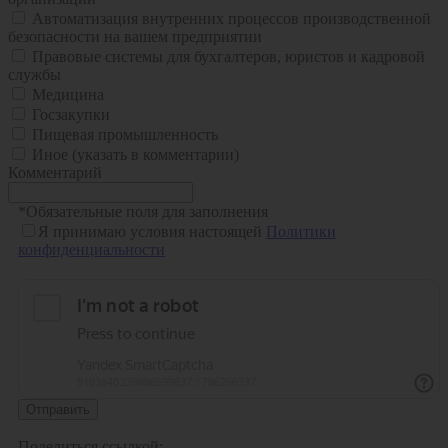
Автоматизация внутренних процессов производственной
безопасности на вашем предприятии
Правовые системы для бухгалтеров, юристов и кадровой
службы
Медицина
Госзакупки
Пищевая промышленность
Иное (указать в комментарии)
Комментарий
*
Обязательные поля для заполнения
Я принимаю условия настоящей
Политики
конфиденциальности
Отправить
Поделиться ссылкой: