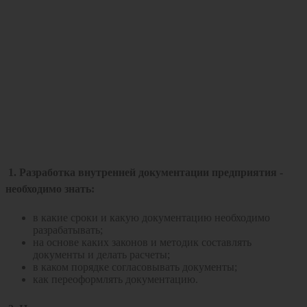
1. Разработка внутренней документации предприятия
-
необходимо знать:
в какие сроки и какую документацию необходимо
разрабатывать;
на основе каких законов и методик составлять
документы и делать расчеты;
в каком порядке согласовывать документы;
как переоформлять документацию.