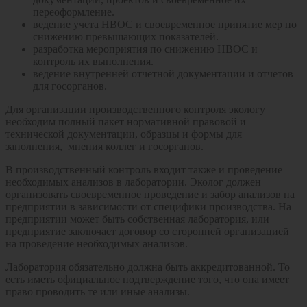
переоформление.
ведение учета НВОС и своевременное принятие мер по
снижению превышающих показателей.
разработка мероприятия по снижению НВОС и
контроль их выполнения.
ведение внутренней отчетной документации и отчетов
для госорганов.
Для организации производственного контроля экологу
необходим полный пакет нормативной правовой и
технической документации, образцы и формы для
заполнения, мнения коллег и госорганов.
В производственный контроль входит также и проведение
необходимых анализов в лаборатории. Эколог должен
организовать своевременное проведение и забор анализов на
предприятии в зависимости от специфики производства. На
предприятии может быть собственная лаборатория, или
предприятие заключает договор со сторонней организацией
на проведение необходимых анализов.
Лаборатория обязательно должна быть аккредитованной. То
есть иметь официальное подтверждение того, что она имеет
право проводить те или иные анализы.