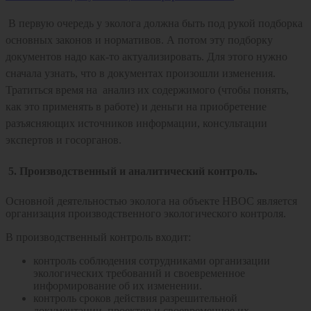
В первую очередь у эколога должна быть под рукой подборка
основных законов и нормативов. А потом эту подборку
документов надо как-то актуализировать. Для этого нужно
сначала узнать, что в документах произошли изменения.
Тратиться время на анализ их содержимого (чтобы понять,
как это применять в работе) и деньги на приобретение
разъясняющих источников информации, консультации
экспертов и госорганов.
5. Производственный и аналитический контроль.
Основной деятельностью эколога на объекте НВОС является
организация производственного экологического контроля.
В производственный контроль входит:
контроль соблюдения сотрудниками организации
экологических требований и своевременное
информирование об их изменении.
контроль сроков действия разрешительной
документации, проектов и своевременное их