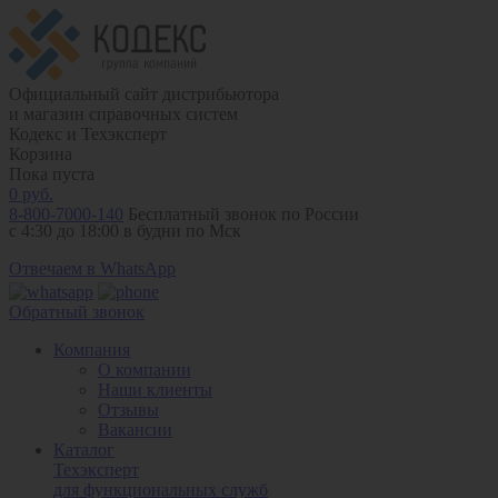
Официальный сайт дистрибьютора
и магазин справочных систем
Кодекс и Техэксперт
Корзина
Пока пуста
0
руб.
8-800-7000-140
Бесплатный звонок по России
с 4:30 до 18:00 в будни по Мск
Отвечаем в WhatsApp
Обратный звонок
Компания
О компании
Наши клиенты
Отзывы
Вакансии
Каталог
Техэксперт
для функциональных служб