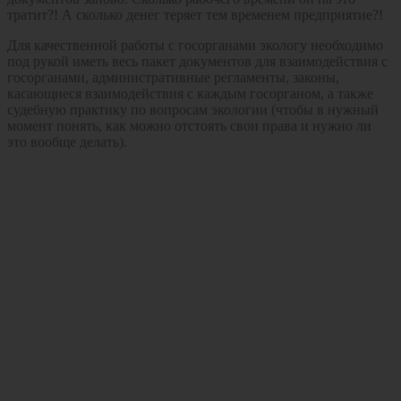
тратит?! А сколько денег теряет тем временем предприятие?!
Для качественной работы с госорганами экологу необходимо
под рукой иметь весь пакет документов для взаимодействия с
госорганами, административные регламенты, законы,
касающиеся взаимодействия с каждым госорганом, а также
судебную практику по вопросам экологии (чтобы в нужный
момент понять, как можно отстоять свои права и нужно ли
это вообще делать).