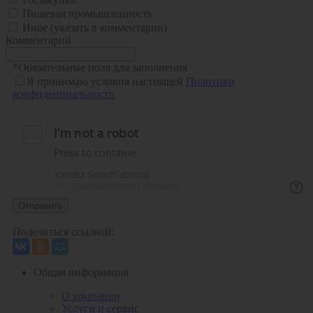
Пищевая промышленность
Иное (указать в комментарии)
Комментарий
*
Обязательные поля для заполнения
Я принимаю условия настоящей
Политики
конфиденциальности
Отправить
Поделиться ссылкой:
Общая информация
О компании
Услуги и сервис