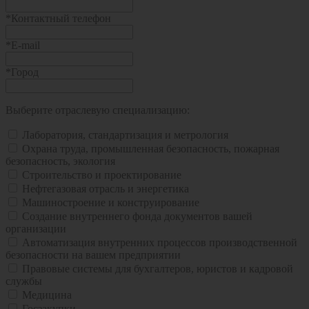
*
Контактный телефон
*
E-mail
*
Город
Выберите отраслевую специализацию:
Лаборатория, стандартизация и метрология
Охрана труда, промышленная безопасность, пожарная
безопасность, экология
Строительство и проектирование
Нефтегазовая отрасль и энергетика
Машиностроение и конструирование
Создание внутреннего фонда документов вашей
организации
Автоматизация внутренних процессов производственной
безопасности на вашем предприятии
Правовые системы для бухгалтеров, юристов и кадровой
службы
Медицина
Госзакупки