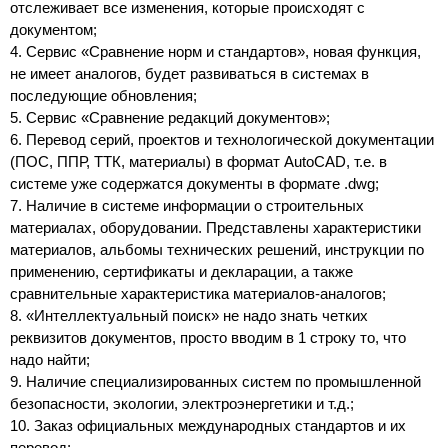
отслеживает все изменения, которые происходят с
документом;
4. Сервис «Сравнение норм и стандартов», новая функция,
не имеет аналогов, будет развиваться в системах в
последующие обновления;
5. Сервис «Сравнение редакций документов»;
6. Перевод серий, проектов и технологической документации
(ПОС, ППР, ТТК, материалы) в формат AutoCAD, т.е. в
системе уже содержатся документы в формате .dwg;
7. Наличие в системе информации о строительных
материалах, оборудовании. Представлены характеристики
материалов, альбомы технических решений, инструкции по
применению, сертификаты и декларации, а также
сравнительные характеристика материалов-аналогов;
8. «Интеллектуальный поиск» не надо знать четких
реквизитов документов, просто вводим в 1 строку то, что
надо найти;
9. Наличие специализированных систем по промышленной
безопасности, экологии, электроэнергетики и т.д.;
10. Заказ официальных международных стандартов и их
перевод;