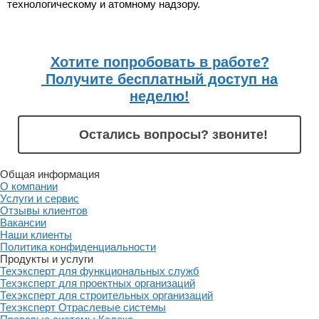
технологическому и атомному надзору.
Хотите попробовать в работе?
Получите бесплатный доступ на
неделю!
Остались вопросы? звоните!
Общая информация
О компании
Услуги и сервис
Отзывы клиентов
Вакансии
Наши клиенты
Политика конфиденциальности
Продукты и услуги
Техэксперт для функциональных служб
Техэксперт для проектных организаций
Техэксперт для строительных организаций
Техэксперт Отраслевые системы