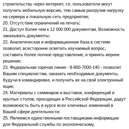
строительству через интернет, т.е. пользователи могут
получить мобильную версию, тем самым разгрузив нагрузку
на сервера и локальную сеть предприятия;
20. Отсутствие ограничений на печать;
21. Доступ более чем к 12 000 000 документам. Возможность
заказывать документы;
22. Аналитическая и информационная база в системе
позволит, всесторонне осветить изучаемый вопрос,
составить более полное представление, и принять верное
решение;
23. Федеральная горячая линия - 8-800-7000-140 - позволит
Вашим специалистам, заказать необходимые документы,
будучи в командировке, и получить их на свой электронный
ящик;
24. Материалы с семинаров и выставок, конференций и
круглых столов, проходящих в Российской Федерации, дадут
возможность быть в курсе всех ключевых изменений в
Вашей сфере деятельности;
25. Являемся единственными поставщиками информации
для Федеральной службы по экологическому,