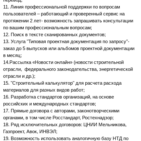
11. Линия профессиональной поддержки по вопросам
пользователей – работающий и проверенный сервис на
протяжении 2 лет- возможность запрашивать консультации
по вашим профессиональным вопросам;
12. Поиск в тексте сканированных документов;
13. Услуга "Типовая проектная документация по запросу"-
заказ до 5 выпусков или альбомов проектной документации
в месяц;
14.Рассылка «Новости онлайн» (новости строительной
отрасли, федерального законодательства, энергетической
отрасли и др.);
15. "Строительный калькулятор" для расчета расхода
материалов для разных видов работ;
16. Разработка стандартов организаций, на основе
российских и международных стандартов;
17. Прямые договора с авторами, законотворческими
органами, в том числе Росстандарт, Ростехнадзор;
18. Ряд исключительных договоров: ЦНИИ Мельникова,
Газпроект, Авок, ИНВЭЛ;
19. Возможность использовать аналогичную базу НТД по