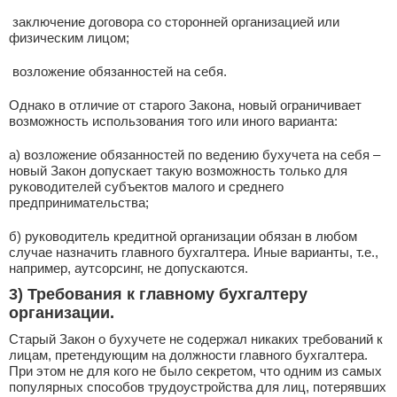
­ заключение договора со сторонней организацией или
физическим лицом;
­ возложение обязанностей на себя.
Однако в отличие от старого Закона, новый ограничивает
возможность использования того или иного варианта:
а) возложение обязанностей по ведению бухучета на себя –
новый Закон допускает такую возможность только для
руководителей субъектов малого и среднего
предпринимательства;
б) руководитель кредитной организации обязан в любом
случае назначить главного бухгалтера. Иные варианты, т.е.,
например, аутсорсинг, не допускаются.
3) Требования к главному бухгалтеру
организации
.
Старый Закон о бухучете не содержал никаких требований к
лицам, претендующим на должности главного бухгалтера.
При этом не для кого не было секретом, что одним из самых
популярных способов трудоустройства для лиц, потерявших