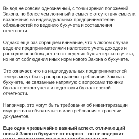
Вывод не совсем однозначный, с точки зрения положений
Закона, но более чем логичный в смысле отсутствия смысла
возложения на индивидуальных предпринимателей
обязанностей по ведению бухучета и составления
отчетности.
Однако еще раз обращаем внимание, что в любом случае
ведение предпринимателями налогового учета доходов и
расходов освобождает его от ведения бухгалтерского учета,
но не от соблюдения иных норм нового Закона о бухучете.
Это означает, что на индивидуальных предпринимателей
теперь могут быть распространены требования Закона о
бухучете, не связанные напрямую с вопросами техники
бухгалтерского учета и подготовки бухгалтерской
отчетности.
Например, это могут быть требования об инвентаризации
имущества и обязательств или требования о хранении
документов.
Еще один чрезвычайно важный аспект, отличающий
новый Закон о бухучете от старого – он не содержит