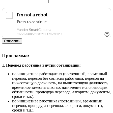
Отправить
Программа:
1.
Перевод работника внутри организации:
по инициативе работодателя (постоянный, временный
перевод, перевод без согласия работника, перевод на
нижестоящую должность, на вышестоящую должность,
временное заместительство, назначение исполняющим
обязанности, процедура перевода, алгоритм, документы,
сроки и т.д.);
по инициативе работника (постоянный, временный
перевод, процедура перевода, алгоритм, документы,
сроки и т.д.).