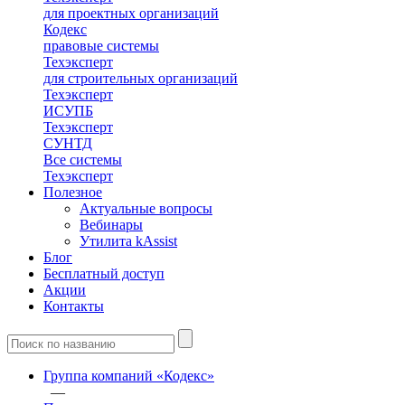
для проектных организаций
Кодекс
правовые системы
Техэксперт
для строительных организаций
Техэксперт
ИСУПБ
Техэксперт
СУНТД
Все системы
Техэксперт
Полезное
Актуальные вопросы
Вебинары
Утилита kAssist
Блог
Бесплатный доступ
Акции
Контакты
Группа компаний «Кодекс»
—