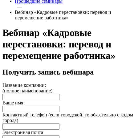
Прошедшие семинары
—
Вебинар «Кадровые перестановки: перевод и
перемещение работника»
Вебинар «Кадровые
перестановки: перевод и
перемещение работника»
Получить запись вебинара
Название компании:
(полное наименование)
Ваше имя
Контактный телефон (если городской, то обязательно с кодом
города)
Электронная почта