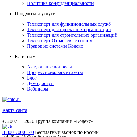
Политика конфиденциальности
Продукты и услуги
Техэксперт для функциональных служб
Техэксперт для проектных организаций
Техэксперт для строительных организаций
Техэксперт Отраслевые системы
Правовые системы Кодекс
Клиентам
Актуальные вопросы
Профессиональные газеты
Блог
Демо доступ
Вебинары
Карта сайта
© 2007 — 2026 Группа компаний «Кодекс»
8-800-7000-140
Бесплатный звонок по России
с 4:30 до 18:00 в будни по Мск