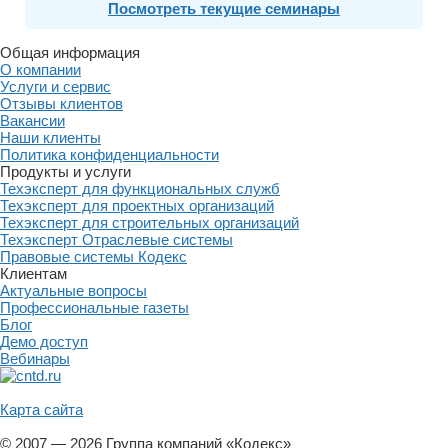
Посмотреть текущие семинары
Общая информация
О компании
Услуги и сервис
Отзывы клиентов
Вакансии
Наши клиенты
Политика конфиденциальности
Продукты и услуги
Техэксперт для функциональных служб
Техэксперт для проектных организаций
Техэксперт для строительных организаций
Техэксперт Отраслевые системы
Правовые системы Кодекс
Клиентам
Актуальные вопросы
Профессиональные газеты
Блог
Демо доступ
Вебинары
Карта сайта
© 2007 — 2026 Группа компаний «Кодекс»