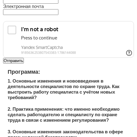
Электронная почта
Отправить
Программа:
1. Основные изменения и нововведения в
деятельности специалистов по охране труда. Как
выстроить работу специалиста с учётом новых
требований?
2. Практика применения: что именно необходимо
сделать работодателю и специалисту по охране
труда в связи с изменением регулирования?
3. Основные изменения законодательства в сфере