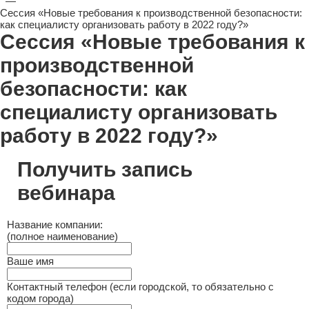
—
Сессия «Новые требования к производственной безопасности:
как специалисту организовать работу в 2022 году?»
Сессия «Новые требования к
производственной
безопасности: как
специалисту организовать
работу в 2022 году?»
Получить запись
вебинара
Название компании:
(полное наименование)
Ваше имя
Контактный телефон (если городской, то обязательно с
кодом города)