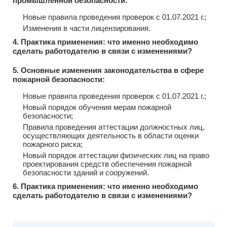
промышленной безопасности:
Новые правила проведения проверок с 01.07.2021 г.;
Изменения в части лицензирования.
4. Практика применения: что именно необходимо
сделать работодателю в связи с изменениями?
5. Основные изменения законодательства в сфере
пожарной безопасности:
Новые правила проведения проверок с 01.07.2021 г.;
Новый порядок обучения мерам пожарной
безопасности;
Правила проведения аттестации должностных лиц,
осуществляющих деятельность в области оценки
пожарного риска;
Новый порядок аттестации физических лиц на право
проектирования средств обеспечения пожарной
безопасности зданий и сооружений.
6. Практика применения: что именно необходимо
сделать работодателю в связи с изменениями?