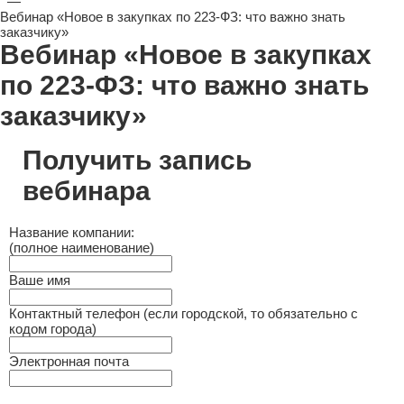
—
Вебинар «Новое в закупках по 223-ФЗ: что важно знать
заказчику»
Вебинар «Новое в закупках
по 223-ФЗ: что важно знать
заказчику»
Получить запись
вебинара
Название компании:
(полное наименование)
Ваше имя
Контактный телефон (если городской, то обязательно с
кодом города)
Электронная почта