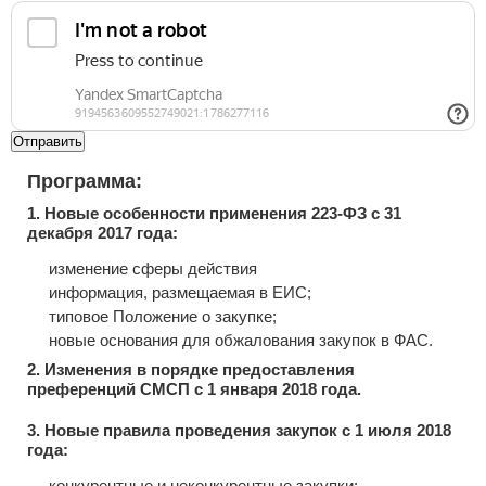
Отправить
Программа:
1. Новые особенности применения 223-ФЗ с 31
декабря 2017 года:
изменение сферы действия
информация, размещаемая в ЕИС;
типовое Положение о закупке;
новые основания для обжалования закупок в ФАС.
2. Изменения в порядке предоставления
преференций СМСП с 1 января 2018 года.
3. Новые правила проведения закупок с 1 июля 2018
года:
конкурентные и неконкурентные закупки;