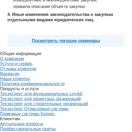
правила описания объекта закупки.
4. Иные изменения законодательства о закупках
отдельными видами юридических лиц.
Посмотреть текущие семинары
Общая информация
О компании
Услуги и сервис
Отзывы клиентов
Вакансии
Наши клиенты
Политика конфиденциальности
Продукты и услуги
Техэксперт для функциональных служб
Техэксперт для проектных организаций
Техэксперт для строительных организаций
Техэксперт Отраслевые системы
Правовые системы Кодекс
Клиентам
Актуальные вопросы
Профессиональные газеты