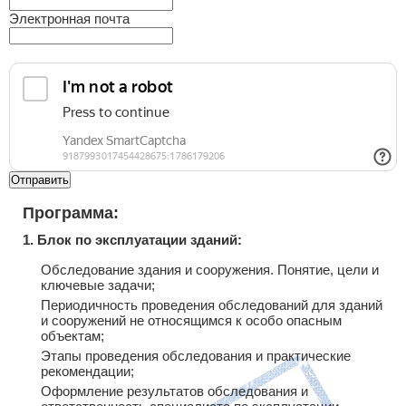
Электронная почта
Отправить
Программа:
1. Блок по эксплуатации зданий:
Обследование здания и сооружения. Понятие, цели и
ключевые задачи;
Периодичность проведения обследований для зданий
и сооружений не относящимся к особо опасным
объектам;
Этапы проведения обследования и практические
рекомендации;
Оформление результатов обследования и