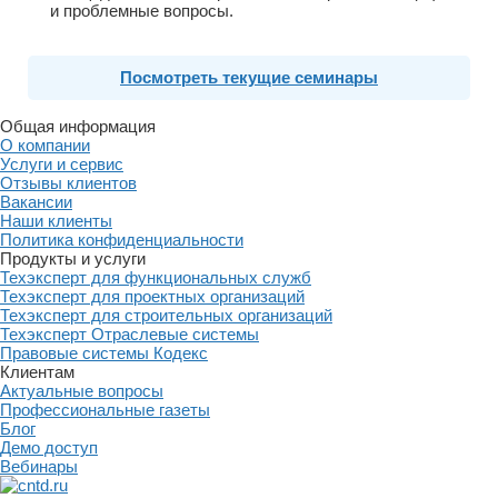
и проблемные вопросы.
Посмотреть текущие семинары
Общая информация
О компании
Услуги и сервис
Отзывы клиентов
Вакансии
Наши клиенты
Политика конфиденциальности
Продукты и услуги
Техэксперт для функциональных служб
Техэксперт для проектных организаций
Техэксперт для строительных организаций
Техэксперт Отраслевые системы
Правовые системы Кодекс
Клиентам
Актуальные вопросы
Профессиональные газеты
Блог
Демо доступ
Вебинары