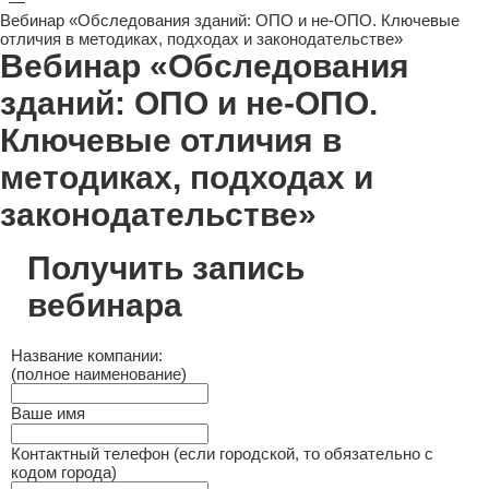
—
Вебинар «Обследования зданий: ОПО и не-ОПО. Ключевые
отличия в методиках, подходах и законодательстве»
Вебинар «Обследования
зданий: ОПО и не-ОПО.
Ключевые отличия в
методиках, подходах и
законодательстве»
Получить запись
вебинара
Название компании:
(полное наименование)
Ваше имя
Контактный телефон (если городской, то обязательно с
кодом города)