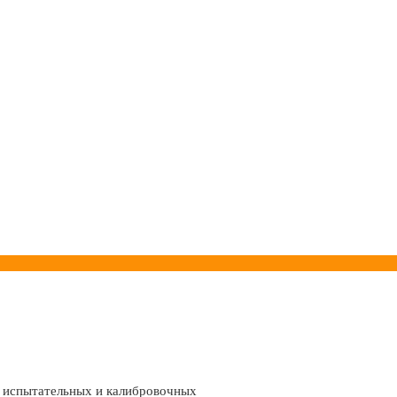
и испытательных и калибровочных