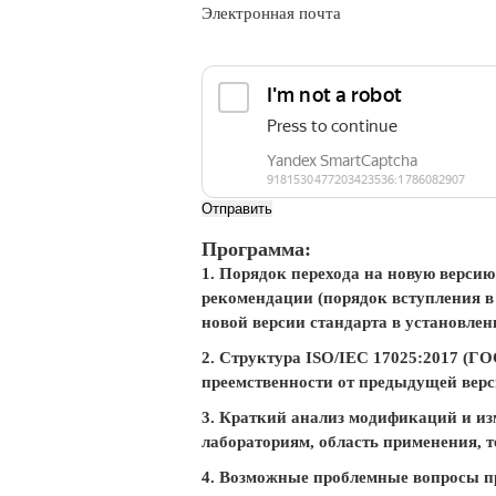
Электронная почта
Отправить
Программа:
1. Порядок перехода на новую версию
рекомендации (порядок вступления в
новой версии стандарта в установле
2. Структура ISO/IEC 17025:2017 (ГО
преемственности от предыдущей верс
3. Краткий анализ модификаций и из
лабораториям, область применения, 
4. Возможные проблемные вопросы п