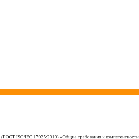
 (ГОСТ ISO/IEC 17025:2019) «Общие требования к компетентност