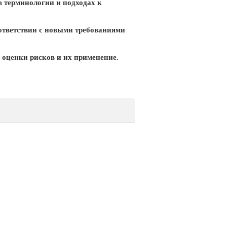
в терминологии и подходах к
оответствии с новыми требованиями
 оценки рисков и их применение.