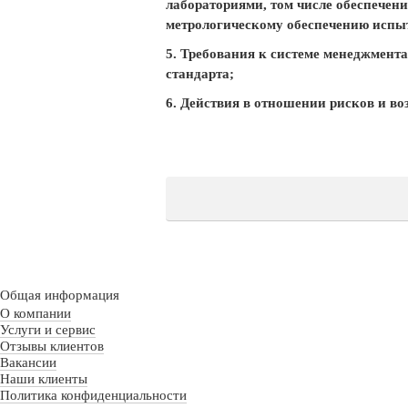
лабораториями, том числе обеспечен
метрологическому обеспечению испыта
5. Требования к системе менеджмент
стандарта;
6. Действия в отношении рисков и в
Общая информация
О компании
Услуги и сервис
Отзывы клиентов
Вакансии
Наши клиенты
Политика конфиденциальности