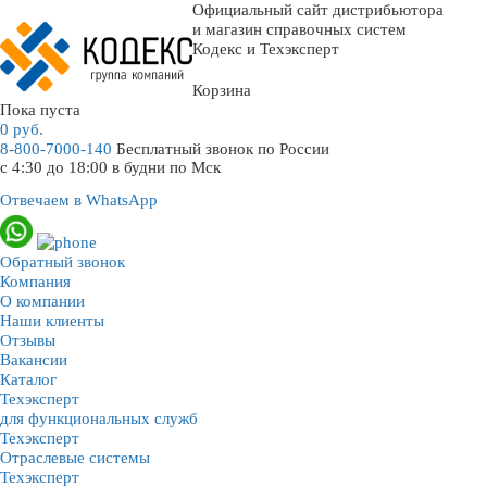
Официальный сайт дистрибьютора
и магазин справочных систем
Кодекс и Техэксперт
Корзина
Пока пуста
0
руб.
8-800-7000-140
Бесплатный звонок по России
с 4:30 до 18:00 в будни по Мск
Отвечаем в WhatsApp
Обратный звонок
Компания
О компании
Наши клиенты
Отзывы
Вакансии
Каталог
Техэксперт
для функциональных служб
Техэксперт
Отраслевые системы
Техэксперт