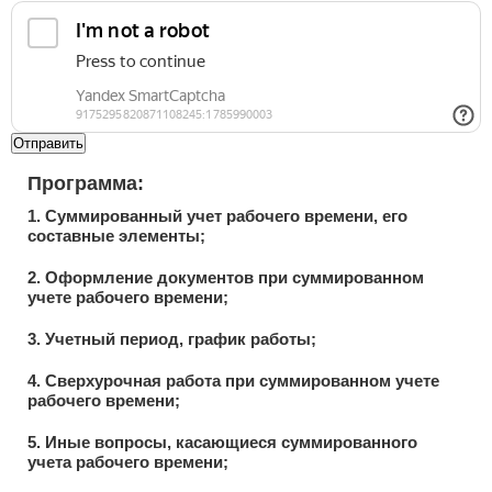
Отправить
Программа:
1. Суммированный учет рабочего времени, его
составные элементы;
2. Оформление документов при суммированном
учете рабочего времени;
3. Учетный период, график работы;
4. Сверхурочная работа при суммированном учете
рабочего времени;
5. Иные вопросы, касающиеся суммированного
учета рабочего времени;