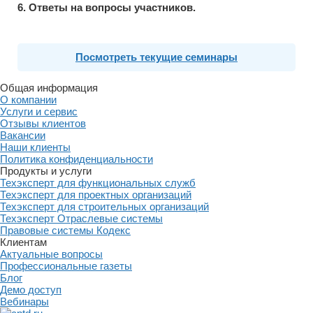
6. Ответы на вопросы участников.
Посмотреть текущие семинары
Общая информация
О компании
Услуги и сервис
Отзывы клиентов
Вакансии
Наши клиенты
Политика конфиденциальности
Продукты и услуги
Техэксперт для функциональных служб
Техэксперт для проектных организаций
Техэксперт для строительных организаций
Техэксперт Отраслевые системы
Правовые системы Кодекс
Клиентам
Актуальные вопросы
Профессиональные газеты
Блог
Демо доступ
Вебинары