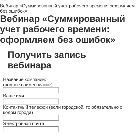
—
Вебинар «Суммированный учет рабочего времени: оформляем
без ошибок»
Вебинар «Суммированный
учет рабочего времени:
оформляем без ошибок»
Получить запись
вебинара
Название компании:
(полное наименование)
Ваше имя
Контактный телефон (если городской, то обязательно с
кодом города)
Электронная почта