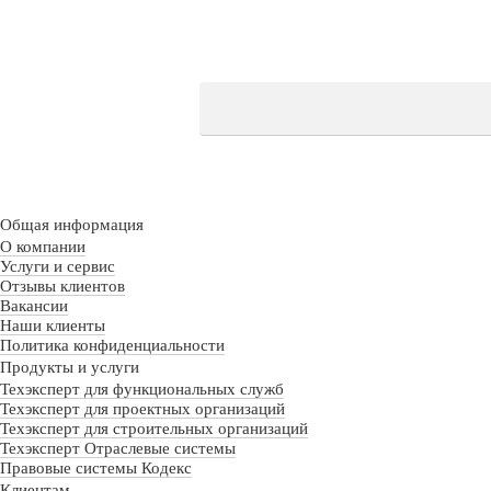
Общая информация
О компании
Услуги и сервис
Отзывы клиентов
Вакансии
Наши клиенты
Политика конфиденциальности
Продукты и услуги
Техэксперт для функциональных служб
Техэксперт для проектных организаций
Техэксперт для строительных организаций
Техэксперт Отраслевые системы
Правовые системы Кодекс
Клиентам