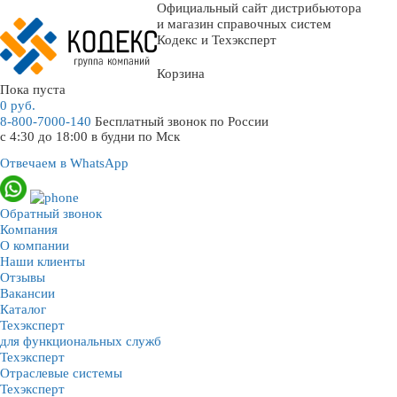
Официальный сайт дистрибьютора
и магазин справочных систем
Кодекс и Техэксперт
Корзина
Пока пуста
0
руб.
8-800-7000-140
Бесплатный звонок по России
с 4:30 до 18:00 в будни по Мск
Отвечаем в WhatsApp
Обратный звонок
Компания
О компании
Наши клиенты
Отзывы
Вакансии
Каталог
Техэксперт
для функциональных служб
Техэксперт
Отраслевые системы
Техэксперт