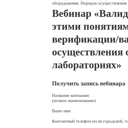
оборудования. Порядок осуществления 
Вебинар «Валид
этими понятиям
верификации/ва
осуществления 
лабораториях»
Получить запись вебинара
Название компании:
(полное наименование)
Ваше имя
Контактный телефон (если городской, то