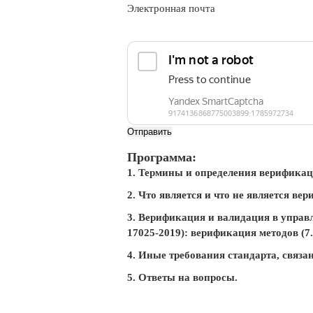
Электронная почта
Отправить
Программа:
1. Термины и определения верификац
2. Что является и что не является ве
3. Верификация и валидация в управ
17025-2019): верификация методов (7.2
4. Иные требования стандарта, связ
5. Ответы на вопросы.