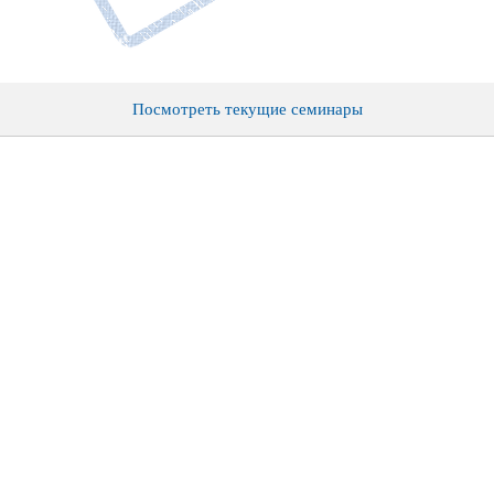
Посмотреть текущие семинары