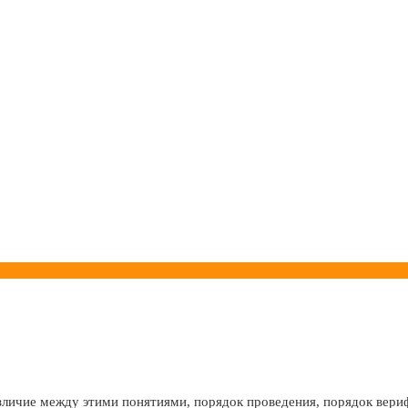
зличие между этими понятиями, порядок проведения, порядок вери