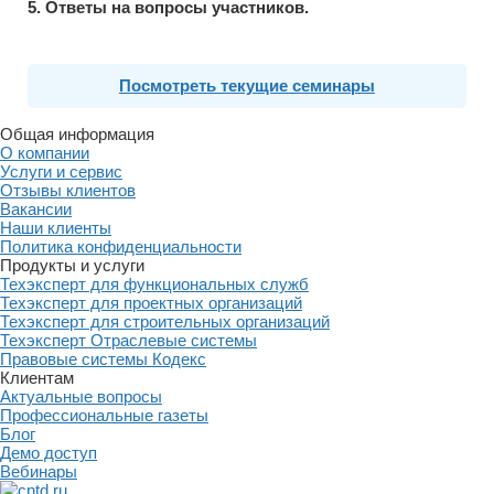
5. Ответы на вопросы участников.
Посмотреть текущие семинары
Общая информация
О компании
Услуги и сервис
Отзывы клиентов
Вакансии
Наши клиенты
Политика конфиденциальности
Продукты и услуги
Техэксперт для функциональных служб
Техэксперт для проектных организаций
Техэксперт для строительных организаций
Техэксперт Отраслевые системы
Правовые системы Кодекс
Клиентам
Актуальные вопросы
Профессиональные газеты
Блог
Демо доступ
Вебинары