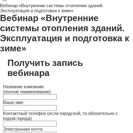
—
Вебинар «Внутренние системы отопления зданий.
Эксплуатация и подготовка к зиме»
Вебинар «Внутренние
системы отопления зданий.
Эксплуатация и подготовка к
зиме»
Получить запись
вебинара
Название компании:
(полное наименование)
Ваше имя
Контактный телефон (если городской, то обязательно с
кодом города)
Электронная почта