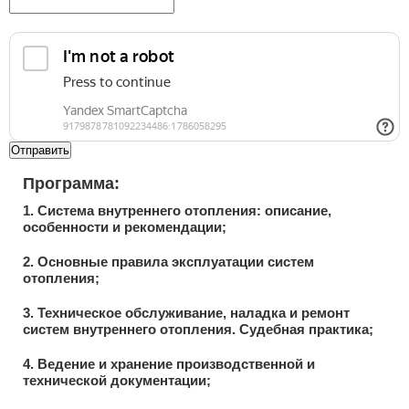
Отправить
Программа:
1. Система внутреннего отопления: описание,
особенности и рекомендации;
2. Основные правила эксплуатации систем
отопления;
3. Техническое обслуживание, наладка и ремонт
систем внутреннего отопления. Судебная практика;
4. Ведение и хранение производственной и
технической документации;