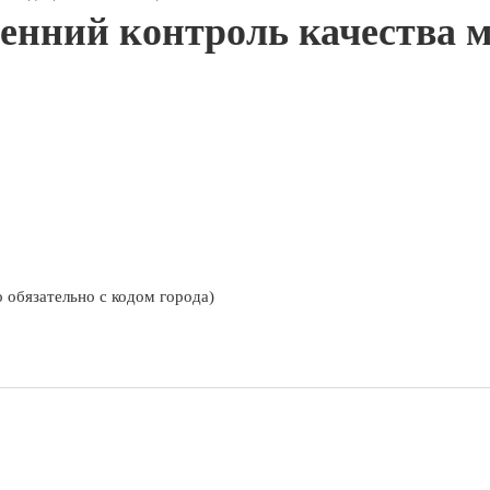
енний контроль качества 
 обязательно с кодом города)