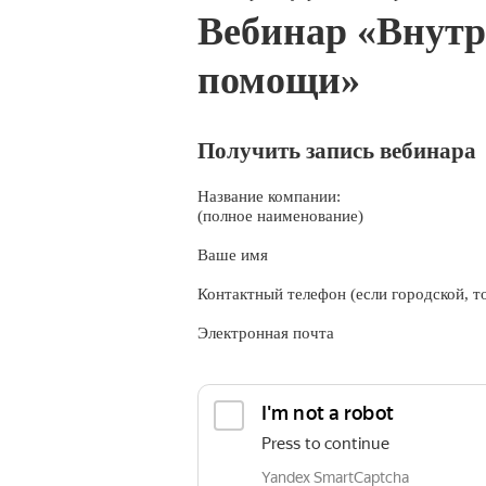
Вебинар «Внутр
помощи»
Получить запись вебинара
Название компании:
(полное наименование)
Ваше имя
Контактный телефон (если городской, то
Электронная почта