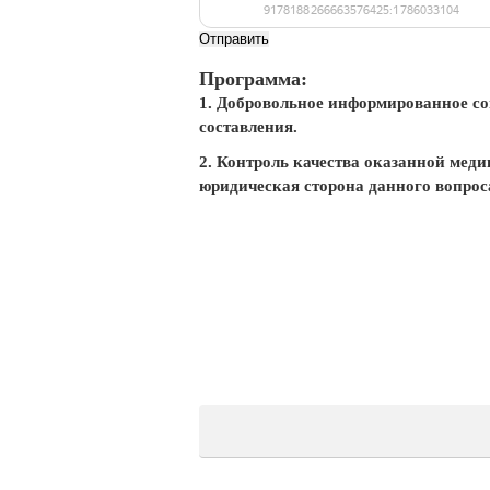
Отправить
Программа:
1. Добровольное информированное со
составления.
2. Контроль качества оказанной мед
юридическая сторона данного вопрос