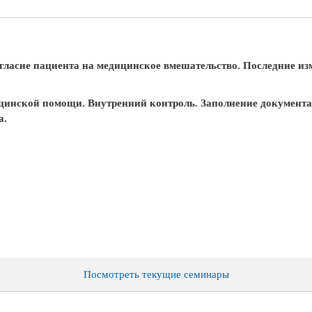
гласие пациента на медицинское вмешательство. Последние из
ицинской помощи. Внутренний контроль. Заполнение документа
а.
Посмотреть текущие семинары