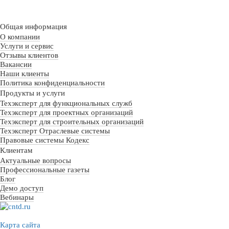
Общая информация
О компании
Услуги и сервис
Отзывы клиентов
Вакансии
Наши клиенты
Политика конфиденциальности
Продукты и услуги
Техэксперт для функциональных служб
Техэксперт для проектных организаций
Техэксперт для строительных организаций
Техэксперт Отраслевые системы
Правовые системы Кодекс
Клиентам
Актуальные вопросы
Профессиональные газеты
Блог
Демо доступ
Вебинары
Карта сайта