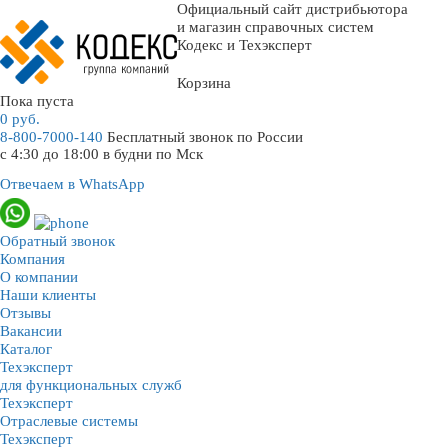
Официальный сайт дистрибьютора
и магазин справочных систем
Кодекс и Техэксперт
Корзина
Пока пуста
0
руб.
8-800-7000-140
Бесплатный звонок по России
с 4:30 до 18:00 в будни по Мск
Отвечаем в WhatsApp
Обратный звонок
Компания
О компании
Наши клиенты
Отзывы
Вакансии
Каталог
Техэксперт
для функциональных служб
Техэксперт
Отраслевые системы
Техэксперт