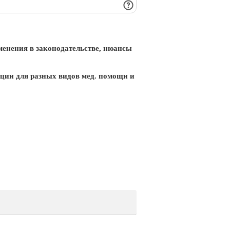
менения в законодательстве, нюансы
ции для разных видов мед. помощи и