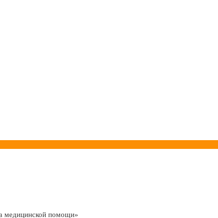
ва медицинской помощи»