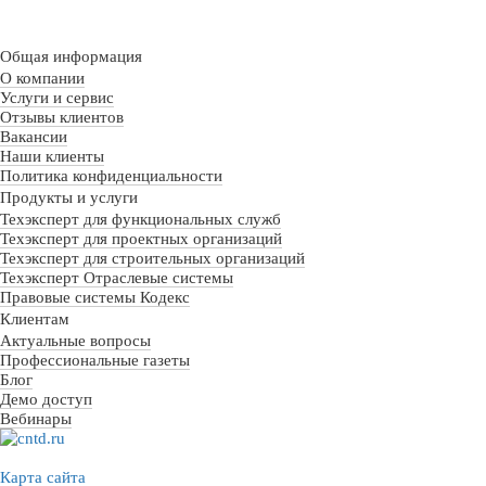
Общая информация
О компании
Услуги и сервис
Отзывы клиентов
Вакансии
Наши клиенты
Политика конфиденциальности
Продукты и услуги
Техэксперт для функциональных служб
Техэксперт для проектных организаций
Техэксперт для строительных организаций
Техэксперт Отраслевые системы
Правовые системы Кодекс
Клиентам
Актуальные вопросы
Профессиональные газеты
Блог
Демо доступ
Вебинары
Карта сайта