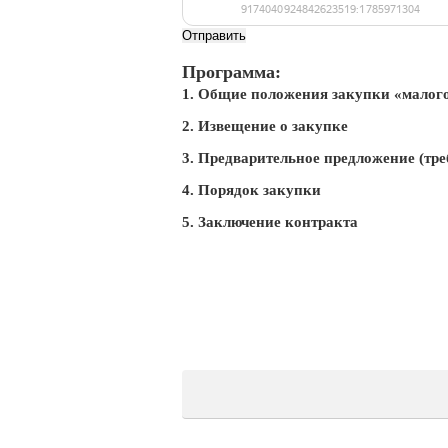
Отправить
Программа:
1. Общие положения закупки «малог
2. Извещение о закупке
3. Предварительное предложение (тре
4. Порядок закупки
5. Заключение контракта