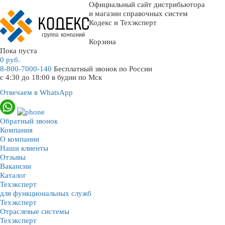
Официальный сайт дистрибьютора
и магазин справочных систем
Кодекс и Техэксперт
Корзина
Пока пуста
0
руб.
8-800-7000-140
Бесплатный звонок по России
с 4:30 до 18:00 в будни по Мск
Отвечаем в WhatsApp
Обратный звонок
Компания
О компании
Наши клиенты
Отзывы
Вакансии
Каталог
Техэксперт
для функциональных служб
Техэксперт
Отраслевые системы
Техэксперт