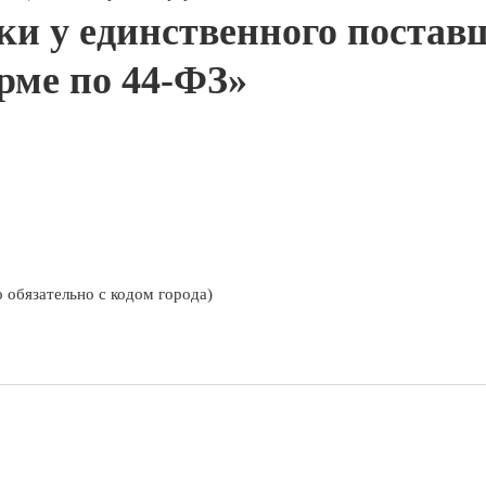
ки у единственного постав
рме по 44-ФЗ»
 обязательно с кодом города)