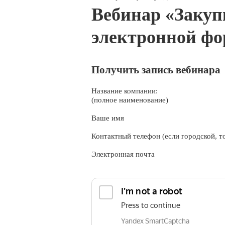
Вебинар «Закуп
электронной фо
Получить запись вебинара
Название компании:
(полное наименование)
Ваше имя
Контактный телефон (если городской, то
Электронная почта