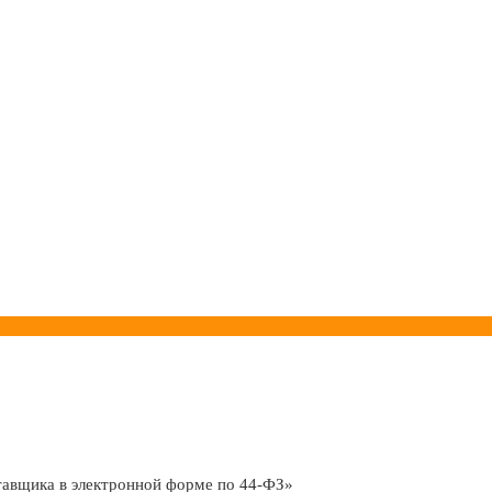
тавщика в электронной форме по 44-ФЗ»