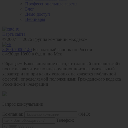
Профессиональные газеты
Блог
Демо доступ
Вебинары
Карта сайта
© 2007 — 2026 Группа компаний «Кодекс»
8-800-7000-140
Бесплатный звонок по России
с 4:30 до 18:00 в будни по Мск
Обращаем Ваше внимание на то, что данный интернет-сайт
носит исключительно информационно-ознакомительный
характер и ни при каких условиях не является публичной
офертой, определяемой положениями Гражданского кодекса
Российской Федерации
Запрос консультации
Компания:
ФИО:
Телефон: