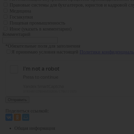
Правовые системы для бухгалтеров, юристов и кадровой с
Медицина
Госзакупки
Пищевая промышленность
Иное (указать в комментарии)
Комментарий
*
Обязательные поля для заполнения
Я принимаю условия настоящей
Политики конфиденциаль
Отправить
Поделиться ссылкой:
Общая информация