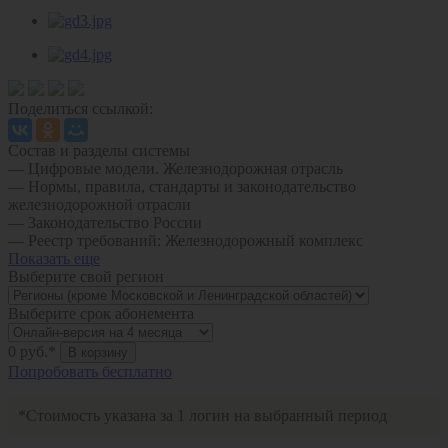
Поделиться ссылкой:
Состав и разделы системы
— Цифровые модели. Железнодорожная отрасль
— Нормы, правила, стандарты и законодательство
железнодорожной отрасли
— Законодательство России
— Реестр требований: Железнодорожный комплекс
Показать еще
Выберите свой регион
Выберите срок абонемента
0
руб.*
В корзину
Попробовать бесплатно
*Стоимость указана за 1 логин на выбранный период