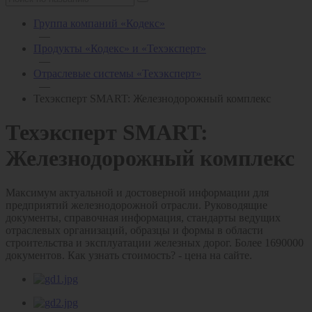
Группа компаний «Кодекс»
—
Продукты «Кодекс» и «Техэксперт»
—
Отраслевые системы «Техэксперт»
—
Техэксперт SMART: Железнодорожный комплекс
Техэксперт SMART:
Железнодорожный комплекс
Максимум актуальной и достоверной информации для
предприятий железнодорожной отрасли. Руководящие
документы, справочная информация, стандарты ведущих
отраслевых организаций, образцы и формы в области
строительства и эксплуатации железных дорог. Более 1690000
документов. Как узнать стоимость? - цена на сайте.