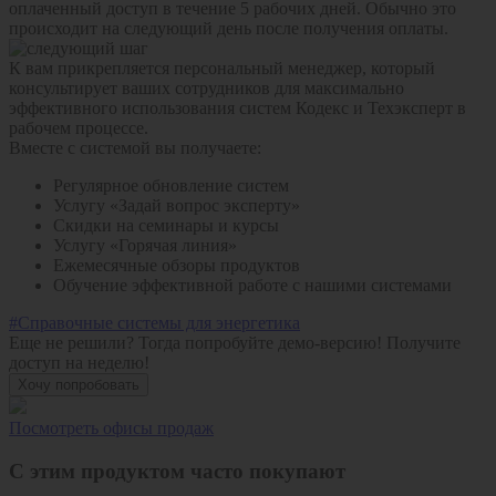
оплаченный доступ в течение 5 рабочих дней. Обычно это
происходит на следующий день после получения оплаты.
К вам прикрепляется персональный менеджер, который
консультирует ваших сотрудников для максимально
эффективного использования систем Кодекс и Техэксперт в
рабочем процессе.
Вместе с системой вы получаете:
Регулярное обновление систем
Услугу «Задай вопрос эксперту»
Скидки на семинары и курсы
Услугу «Горячая линия»
Ежемесячные обзоры продуктов
Обучение эффективной работе с нашими системами
#Справочные системы для энергетика
Еще не решили? Тогда попробуйте демо-версию!
Получите
доступ на неделю!
Хочу попробовать
Посмотреть офисы продаж
С этим продуктом часто покупают