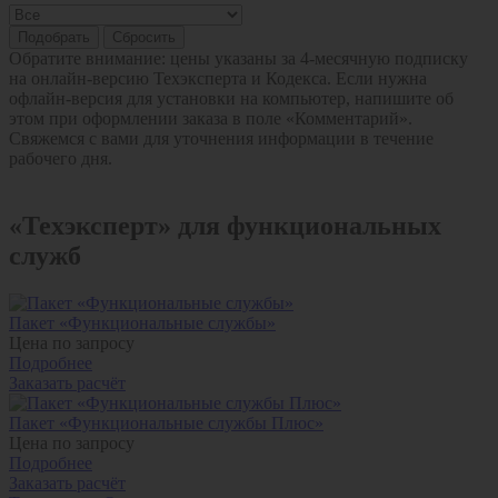
Подобрать
Сбросить
Обратите внимание: цены указаны за 4-месячную подписку
на онлайн-версию Техэксперта и Кодекса. Если нужна
офлайн-версия для установки на компьютер, напишите об
этом при оформлении заказа в поле «Комментарий».
Свяжемся с вами для уточнения информации в течение
рабочего дня.
«Техэксперт» для функциональных
служб
Пакет «Функциональные службы»
Цена по запросу
Подробнее
Заказать расчёт
Пакет «Функциональные службы Плюс»
Цена по запросу
Подробнее
Заказать расчёт