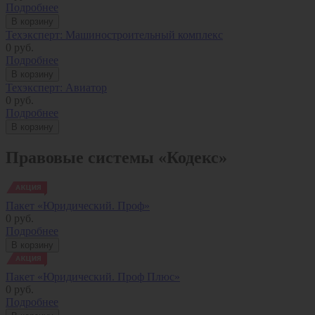
Подробнее
В корзину
Техэксперт: Машиностроительный комплекс
0
руб.
Подробнее
В корзину
Техэксперт: Авиатор
0
руб.
Подробнее
В корзину
Правовые системы «Кодекс»
Пакет «Юридический. Проф»
0
руб.
Подробнее
В корзину
Пакет «Юридический. Проф Плюс»
0
руб.
Подробнее