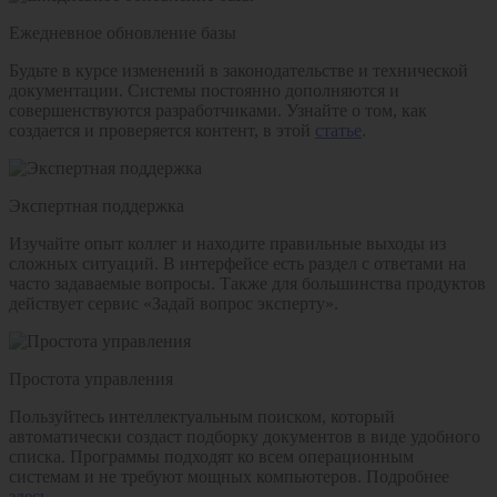
Ежедневное обновление базы
Будьте в курсе изменений в законодательстве и технической
документации. Системы постоянно дополняются и
совершенствуются разработчиками. Узнайте о том, как
создается и проверяется контент, в этой
статье
.
Экспертная поддержка
Изучайте опыт коллег и находите правильные выходы из
сложных ситуаций. В интерфейсе есть раздел с ответами на
часто задаваемые вопросы. Также для большинства продуктов
действует сервис «Задай вопрос эксперту».
Простота управления
Пользуйтесь интеллектуальным поиском, который
автоматически создаст подборку документов в виде удобного
списка. Программы подходят ко всем операционным
системам и не требуют мощных компьютеров. Подробнее
здесь
.