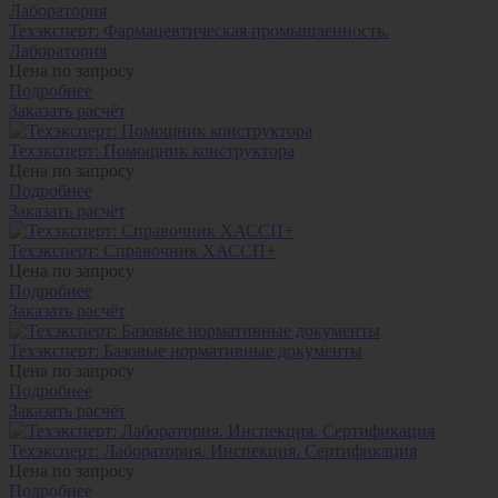
Техэксперт: Фармацевтическая промышленность.
Лаборатория
Цена по запросу
Подробнее
Заказать расчёт
Техэксперт: Помощник конструктора
Цена по запросу
Подробнее
Заказать расчёт
Техэксперт: Справочник ХАССП+
Цена по запросу
Подробнее
Заказать расчёт
Техэксперт: Базовые нормативные документы
Цена по запросу
Подробнее
Заказать расчёт
Техэксперт: Лаборатория. Инспекция. Сертификация
Цена по запросу
Подробнее