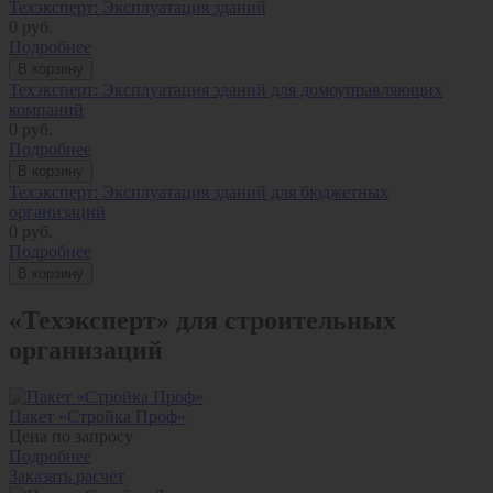
Техэксперт: Эксплуатация зданий
0
руб.
Подробнее
В корзину
Техэксперт: Эксплуатация зданий для домоуправляющих
компаний
0
руб.
Подробнее
В корзину
Техэксперт: Эксплуатация зданий для бюджетных
организаций
0
руб.
Подробнее
В корзину
«Техэксперт» для строительных
организаций
Пакет «Стройка Проф»
Цена по запросу
Подробнее
Заказать расчёт