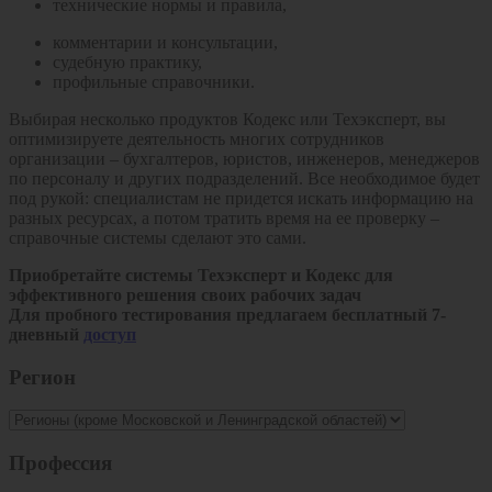
технические нормы и правила,
комментарии и консультации,
судебную практику,
профильные справочники.
Выбирая несколько продуктов Кодекс или Техэксперт, вы
оптимизируете деятельность многих сотрудников
организации – бухгалтеров, юристов, инженеров, менеджеров
по персоналу и других подразделений. Все необходимое будет
под рукой: специалистам не придется искать информацию на
разных ресурсах, а потом тратить время на ее проверку –
справочные системы сделают это сами.
Приобретайте системы Техэксперт и Кодекс для
эффективного решения своих рабочих задач
Для пробного тестирования предлагаем бесплатный 7-
дневный
доступ
Регион
Профессия