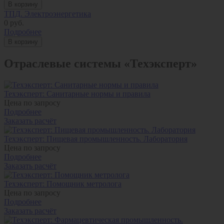
В корзину
ТПД. Электроэнергетика
0
руб.
Подробнее
В корзину
Отраслевые системы «Техэксперт»
Техэксперт: Санитарные нормы и правила
Цена по запросу
Подробнее
Заказать расчёт
Техэксперт: Пищевая промышленность. Лаборатория
Цена по запросу
Подробнее
Заказать расчёт
Техэксперт: Помощник метролога
Цена по запросу
Подробнее
Заказать расчёт