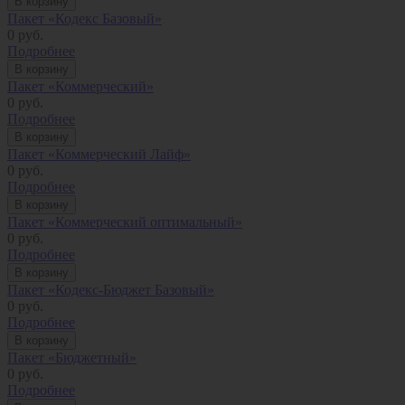
В корзину
Пакет «Кодекс Базовый»
0
руб.
Подробнее
В корзину
Пакет «Коммерческий»
0
руб.
Подробнее
В корзину
Пакет «Коммерческий Лайф»
0
руб.
Подробнее
В корзину
Пакет «Коммерческий оптимальный»
0
руб.
Подробнее
В корзину
Пакет «Кодекс-Бюджет Базовый»
0
руб.
Подробнее
В корзину
Пакет «Бюджетный»
0
руб.
Подробнее