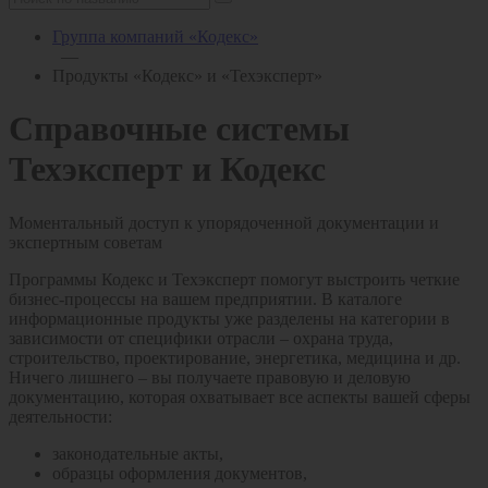
Группа компаний «Кодекс»
—
Продукты «Кодекс» и «Техэксперт»
Справочные системы
Техэксперт и Кодекс
Моментальный доступ к упорядоченной документации и
экспертным советам
Программы Кодекс и Техэксперт помогут выстроить четкие
бизнес-процессы на вашем предприятии. В каталоге
информационные продукты уже разделены на категории в
зависимости от специфики отрасли – охрана труда,
строительство, проектирование, энергетика, медицина и др.
Ничего лишнего – вы получаете правовую и деловую
документацию, которая охватывает все аспекты вашей сферы
деятельности:
законодательные акты,
образцы оформления документов,