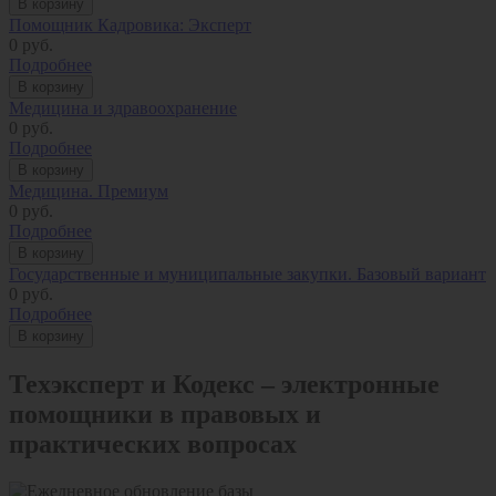
В корзину
Помощник Кадровика: Эксперт
0
руб.
Подробнее
В корзину
Медицина и здравоохранение
0
руб.
Подробнее
В корзину
Медицина. Премиум
0
руб.
Подробнее
В корзину
Государственные и муниципальные закупки. Базовый вариант
0
руб.
Подробнее
В корзину
Техэксперт и Кодекс – электронные
помощники в правовых и
практических вопросах