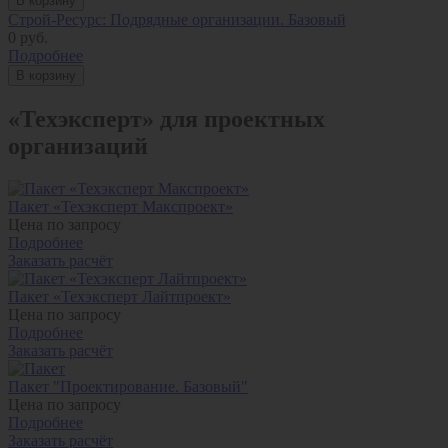
В корзину
Строй-Ресурс: Подрядные организации. Базовый
0
руб.
Подробнее
В корзину
«Техэксперт» для проектных
организаций
Пакет «Техэксперт Макспроект»
Цена по запросу
Подробнее
Заказать расчёт
Пакет «Техэксперт Лайтпроект»
Цена по запросу
Подробнее
Заказать расчёт
Пакет "Проектирование. Базовый"
Цена по запросу
Подробнее
Заказать расчёт