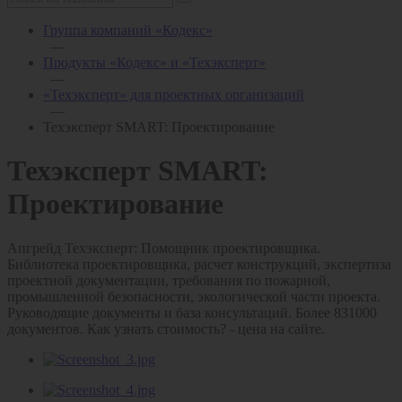
Группа компаний «Кодекс»
—
Продукты «Кодекс» и «Техэксперт»
—
«Техэксперт» для проектных организаций
—
Техэксперт SMART: Проектирование
Техэксперт SMART:
Проектирование
Апгрейд Техэксперт: Помощник проектировщика.
Библиотека проектировщика, расчет конструкций, экспертиза
проектной документации, требования по пожарной,
промышленной безопасности, экологической части проекта.
Руководящие документы и база консультаций. Более 831000
документов. Как узнать стоимость? - цена на сайте.