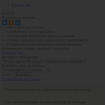
Поделиться ссылкой:
Состав и разделы системы
— Справочник проектировщика
— Электронная библиотека проектировщика
— Основы правового регулирования в строительстве
— Строительное производство и проектирование
(технические нормы, правила, стандарта)
Показать еще
Выберите свой регион
Выберите срок абонемента
0
руб.*
В корзину
Попробовать бесплатно
*Стоимость указана за 1 логин на выбранный период
При покупке онлайн-доступа на 6 или 12 месяцев