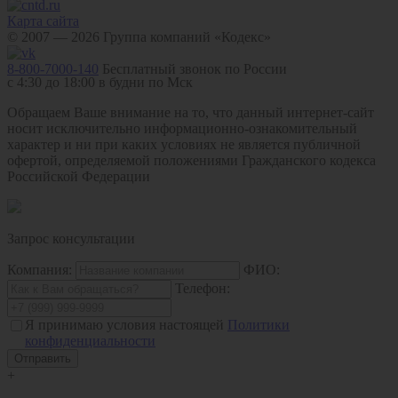
Карта сайта
© 2007 — 2026 Группа компаний «Кодекс»
8-800-7000-140
Бесплатный звонок по России
с 4:30 до 18:00 в будни по Мск
Обращаем Ваше внимание на то, что данный интернет-сайт
носит исключительно информационно-ознакомительный
характер и ни при каких условиях не является публичной
офертой, определяемой положениями Гражданского кодекса
Российской Федерации
Запрос консультации
Компания:
ФИО:
Телефон:
Я принимаю условия настоящей
Политики
конфиденциальности
+