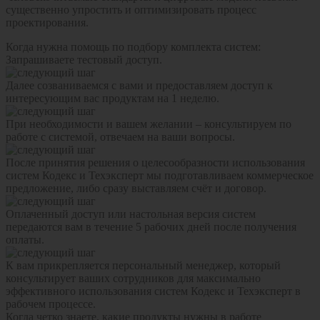
существенно упростить и оптимизировать процесс
проектирования.
Когда нужна помощь по подбору комплекта систем:
Запрашиваете тестовый доступ.
Далее созваниваемся с вами и предоставляем доступ к
интересующим вас продуктам на 1 неделю.
При необходимости и вашем желании – консультируем по
работе с системой, отвечаем на ваши вопросы.
После принятия решения о целесообразности использования
систем Кодекс и Техэксперт мы подготавливаем коммерческое
предложение, либо сразу выставляем счёт и договор.
Оплаченный доступ или настольная версия систем
передаются вам в течение 5 рабочих дней после получения
оплаты.
К вам прикрепляется персональный менеджер, который
консультирует ваших сотрудников для максимально
эффективного использования систем Кодекс и Техэксперт в
рабочем процессе.
Когда четко знаете, какие продукты нужны в работе