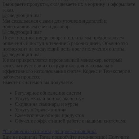
Выбираете продукты, складываете их в корзину и оформляете
заказ.
Мы связываемся с вами для уточнения деталей и
подготавливаем счет и договор.
После подписания договора и оплаты мы предоставляем
оплаченный доступ в течение 5 рабочих дней. Обычно это
происходит на следующий день после получения оплаты.
К вам прикрепляется персональный менеджер, который
консультирует ваших сотрудников для максимально
эффективного использования систем Кодекс и Техэксперт в
рабочем процессе.
Вместе с системой вы получаете:
Регулярное обновление систем
Услугу «Задай вопрос эксперту»
Скидки на семинары и курсы
Услугу «Горячая линия»
Ежемесячные обзоры продуктов
Обучение эффективной работе с нашими системами
#Справочные системы для проектировщика
Еще не решили? Тогда попробуйте демо-версию!
Получите