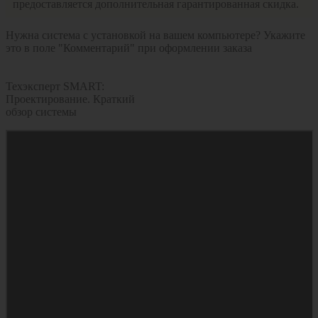
предоставляется дополнительная гарантированная скидка.
Нужна система с установкой на вашем компьютере? Укажите
это в поле "Комментарий" при оформлении заказа
Техэксперт SMART:
Проектирование. Краткий
обзор системы