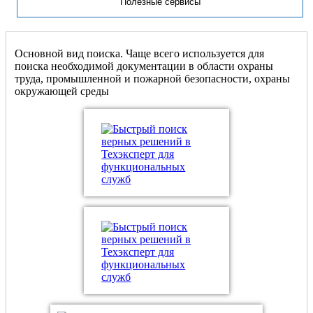
Полезные сервисы
Основной вид поиска. Чаще всего используется для
поиска необходимой документации в области охраны
труда, промышленной и пожарной безопасности, охраны
окружающей среды