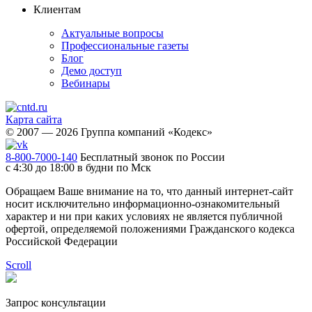
Клиентам
Актуальные вопросы
Профессиональные газеты
Блог
Демо доступ
Вебинары
Карта сайта
© 2007 — 2026 Группа компаний «Кодекс»
8-800-7000-140
Бесплатный звонок по России
с 4:30 до 18:00 в будни по Мск
Обращаем Ваше внимание на то, что данный интернет-сайт
носит исключительно информационно-ознакомительный
характер и ни при каких условиях не является публичной
офертой, определяемой положениями Гражданского кодекса
Российской Федерации
Scroll
Запрос консультации