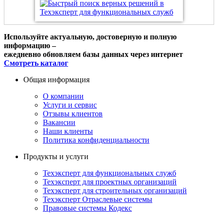
Используйте актуальную, достоверную и полную
информацию –
ежедневно обновляем базы данных через интернет
Смотреть каталог
Общая информация
О компании
Услуги и сервис
Отзывы клиентов
Вакансии
Наши клиенты
Политика конфиденциальности
Продукты и услуги
Техэксперт для функциональных служб
Техэксперт для проектных организаций
Техэксперт для строительных организаций
Техэксперт Отраслевые системы
Правовые системы Кодекс