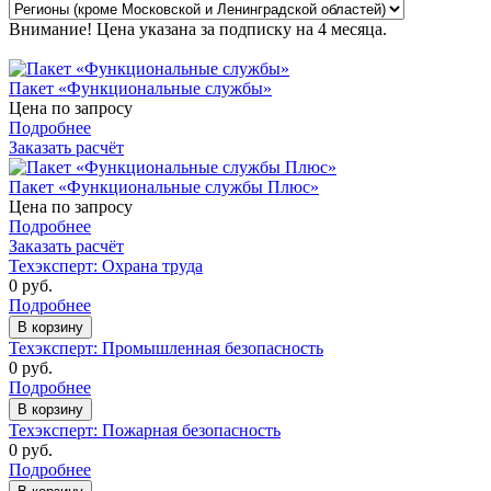
Внимание! Цена указана за подписку на 4 месяца.
Пакет «Функциональные службы»
Цена по запросу
Подробнее
Заказать расчёт
Пакет «Функциональные службы Плюс»
Цена по запросу
Подробнее
Заказать расчёт
Техэксперт: Охрана труда
0
руб.
Подробнее
В корзину
Техэксперт: Промышленная безопасность
0
руб.
Подробнее
В корзину
Техэксперт: Пожарная безопасность
0
руб.
Подробнее