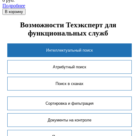
0
руб.
Подробнее
В корзину
Возможности Техэксперт для
функциональных служб
Интеллектуальный поиск
Атрибутный поиск
Поиск в сканах
Сортировка и фильтрация
Документы на контроле