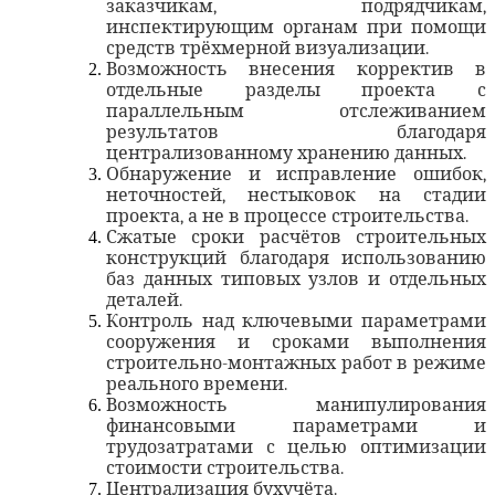
заказчикам, подрядчикам,
инспектирующим органам при помощи
средств трёхмерной визуализации.
Возможность внесения корректив в
отдельные разделы проекта с
параллельным отслеживанием
результатов благодаря
централизованному хранению данных.
Обнаружение и исправление ошибок,
неточностей, нестыковок на стадии
проекта, а не в процессе строительства.
Сжатые сроки расчётов строительных
конструкций благодаря использованию
баз данных типовых узлов и отдельных
деталей.
Контроль над ключевыми параметрами
сооружения и сроками выполнения
строительно-монтажных работ в режиме
реального времени.
Возможность манипулирования
финансовыми параметрами и
трудозатратами с целью оптимизации
стоимости строительства.
Централизация бухучёта.