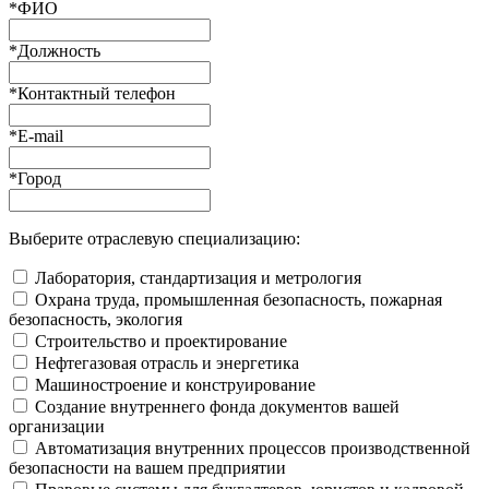
*
ФИО
*
Должность
*
Контактный телефон
*
E-mail
*
Город
Выберите отраслевую специализацию:
Лаборатория, стандартизация и метрология
Охрана труда, промышленная безопасность, пожарная
безопасность, экология
Строительство и проектирование
Нефтегазовая отрасль и энергетика
Машиностроение и конструирование
Создание внутреннего фонда документов вашей
организации
Автоматизация внутренних процессов производственной
безопасности на вашем предприятии