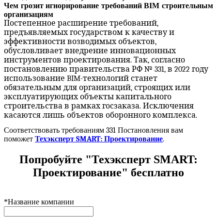
Чем грозит игнорирование требований BIM строительным
организациям
Постепенное расширение требований,
предъявляемых государством к качеству и
эффективности возводимых объектов,
обусловливает внедрение инновационных
инструментов проектирования. Так, согласно
постановлению правительства РФ № 331, в 2022 году
использование
BIM
-технологий станет
обязательным для организаций, строящих или
эксплуатирующих объекты капитального
строительства в рамках госзаказа. Исключения
касаются лишь объектов оборонного комплекса.
Соответствовать требованиям 331 Постановления вам
поможет
Техэксперт SMART: Проектирование
.
Попробуйте "Техэксперт SMART:
Проектирование" бесплатно
*
Название компании