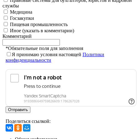
Правовые системы для бухгалтеров, юристов и кадровой
службы
Медицина
Госзакупки
Пищевая промышленность
Иное (указать в комментарии)
Комментарий
*
Обязательные поля для заполнения
Я принимаю условия настоящей
Политики
конфиденциальности
Отправить
Поделиться ссылкой: