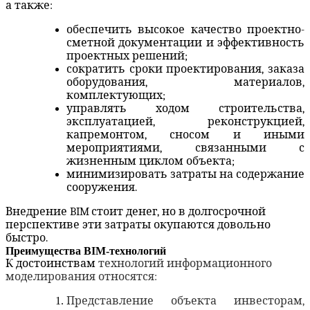
а также:
обеспечить высокое качество проектно-
сметной документации и эффективность
проектных решений;
сократить сроки проектирования, заказа
оборудования, материалов,
комплектующих;
управлять ходом строительства,
эксплуатацией, реконструкцией,
капремонтом, сносом и иными
мероприятиями, связанными с
жизненным циклом объекта;
минимизировать затраты на содержание
сооружения.
Внедрение
BIM
стоит денег, но в долгосрочной
перспективе эти затраты окупаются довольно
быстро.
Преимущества BIM-технологий
К достоинствам
технологий информационного
моделирования относятся:
Представление объекта инвесторам,