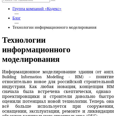
Группа компаний «Кодекс»
—
Блог
—
Технологии информационного моделирования
Технологии
информационного
моделирования
Информационное моделирование здания (от англ.
Building
Information
Modelling
-
BIM
) – понятие
относительно новое для российской строительной
индустрии. Как любая новация, концепция
BIM
сначала была встречена скептически, однако
проектировщики и строители довольно быстро
оценили потенциал новой технологии. Теперь она
всё больше используется при сооружении,
оснащении, эксплуатации, ремонте и ликвидации